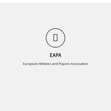
EAPA
European Athletes and Players Association