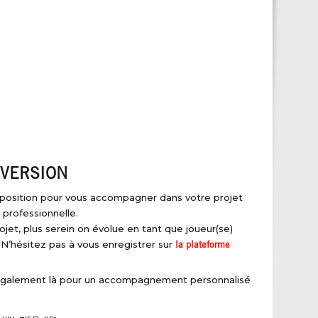
VERSION
isposition pour vous accompagner dans votre projet
 professionnelle.
ojet, plus serein on évolue en tant que joueur(se)
 N’hésitez pas à vous enregistrer sur
la plateforme
également là pour un accompagnement personnalisé