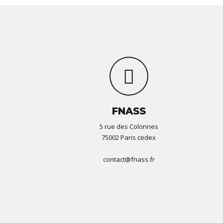
FNASS
5 rue des Colonnes
75002 Paris cedex
contact@fnass.fr