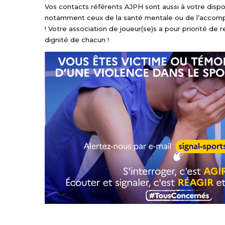
Vos contacts référents AJPH sont aussi à votre disposi
notamment ceux de la santé mentale ou de l’acco
! Votre association de joueur(se)s a pour priorité de 
dignité de chacun !