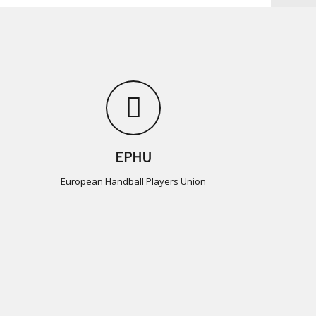
EPHU
European Handball Players Union