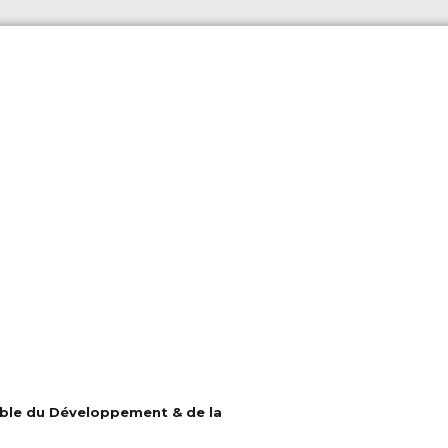
able du Développement & de la