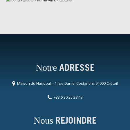
Notre
ADRESSE
Maison du Handball - 1 rue Daniel Costantini, 94000 Créteil
+33 6 30 35 38 49
Nous
REJOINDRE