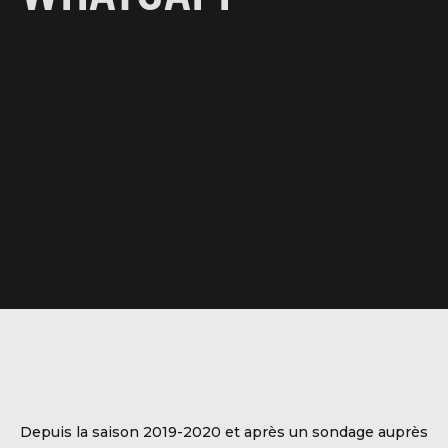
DBALL
Depuis la saison 2019-2020 et après un sondage auprès