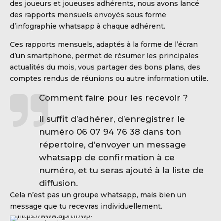
des joueurs et joueuses adhérents, nous avons lancé
des rapports mensuels envoyés sous forme
d’infographie whatsapp à chaque adhérent.
Ces rapports mensuels, adaptés à la forme de l’écran
d’un smartphone, permet de résumer les principales
actualités du mois, vous partager des bons plans, des
comptes rendus de réunions ou autre information utile.
Comment faire pour les recevoir ?
Il suffit d’adhérer, d’enregistrer le
numéro 06 07 94 76 38 dans ton
répertoire, d’envoyer un message
whatsapp de confirmation à ce
numéro, et tu seras ajouté à la liste de
diffusion.
Cela n’est pas un groupe whatsapp, mais bien un
message que tu recevras individuellement.