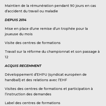
Maintien de la rémunération pendant 90 jours en cas
d’accident du travail ou maladie
DEPUIS 2014
Mise en place d’une remise d’un trophée pour la
joueuse du mois
Visite des centres de formations
Travail sur la réforme du championnat et son passage à
12
ACQUIS RECEMMENT
Développement d’EHPU (syndicat européen de
handball) et des relations avec l’EHF
Visites des centres de formations et participation à
l’instruction des demandes
Label des centres de formations