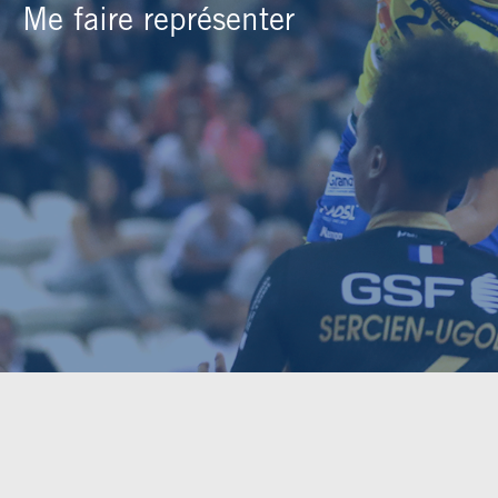
Me faire représenter