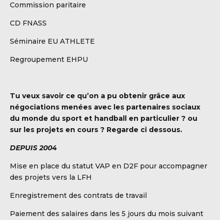
Commission paritaire
CD FNASS
Séminaire EU ATHLETE
Regroupement EHPU
Tu veux savoir ce qu’on a pu obtenir grâce aux
négociations menées avec les partenaires sociaux
du monde du sport et handball en particulier ? ou
sur les projets en cours ? Regarde ci dessous.
DEPUIS 2004
Mise en place du statut VAP en D2F pour accompagner
des projets vers la LFH
Enregistrement des contrats de travail
Paiement des salaires dans les 5 jours du mois suivant