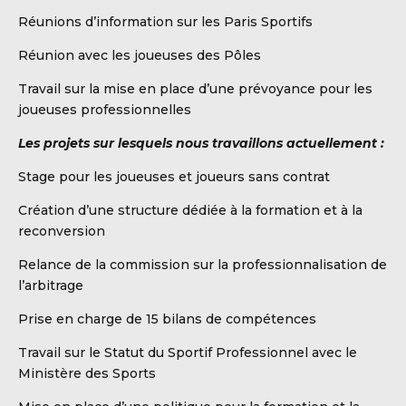
Réunions d’information sur les Paris Sportifs
Réunion avec les joueuses des Pôles
Travail sur la mise en place d’une prévoyance pour les
joueuses professionnelles
Les projets sur lesquels nous travaillons actuellement :
Stage pour les joueuses et joueurs sans contrat
Création d’une structure dédiée à la formation et à la
reconversion
Relance de la commission sur la professionnalisation de
l’arbitrage
Prise en charge de 15 bilans de compétences
Travail sur le Statut du Sportif Professionnel avec le
Ministère des Sports