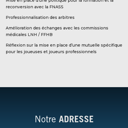
Mise en place d’une politique pour la formation et la
reconversion avec la FNASS
Professionnalisation des arbitres
Amélioration des échanges avec les commissions
médicales LNH / FFHB
Réflexion sur la mise en place d’une mutuelle spécifique
pour les joueuses et joueurs professionnels
Notre
ADRESSE