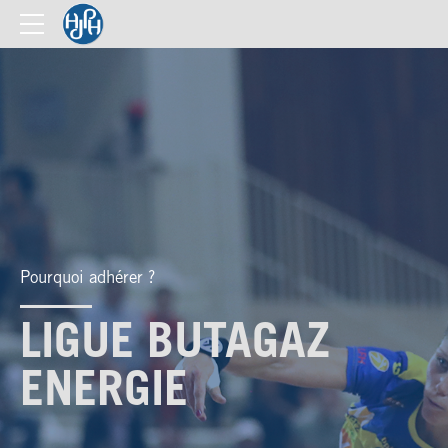
Pourquoi adhérer ?
LIGUE BUTAGAZ
ENERGIE