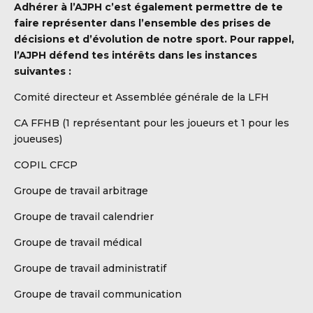
Adhérer à l’AJPH c’est également permettre de te
faire représenter dans l’ensemble des prises de
décisions et d’évolution de notre sport. Pour rappel,
l’AJPH défend tes intérêts dans les instances
suivantes :
Comité directeur et Assemblée générale de la LFH
CA FFHB (1 représentant pour les joueurs et 1 pour les
joueuses)
COPIL CFCP
Groupe de travail arbitrage
DBALL
Groupe de travail calendrier
Groupe de travail médical
Groupe de travail administratif
Groupe de travail communication