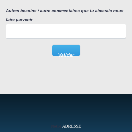
Autres besoins / autre commentaires que tu aimerais nous
faire parvenir
Valider
Notre
ADRESSE