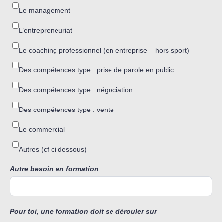
Le management
L’entrepreneuriat
Le coaching professionnel (en entreprise – hors sport)
Des compétences type : prise de parole en public
Des compétences type : négociation
Des compétences type : vente
Le commercial
Autres (cf ci dessous)
Autre besoin en formation
Pour toi, une formation doit se dérouler sur