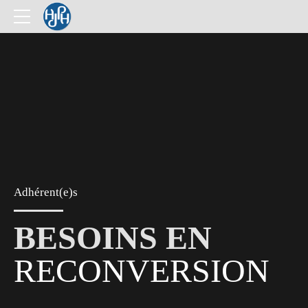
Adhérent(e)s
BESOINS EN
RECONVERSION