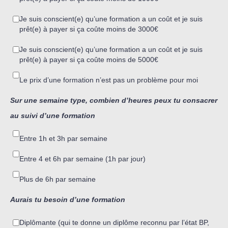
Je suis conscient(e) qu’une formation a un coût et je suis
prêt(e) à payer si ça coûte moins de 3000€
Je suis conscient(e) qu’une formation a un coût et je suis
prêt(e) à payer si ça coûte moins de 5000€
Le prix d’une formation n’est pas un problème pour moi
Sur une semaine type, combien d’heures peux tu consacrer
au suivi d’une formation
Entre 1h et 3h par semaine
Entre 4 et 6h par semaine (1h par jour)
Plus de 6h par semaine
Aurais tu besoin d’une formation
Diplômante (qui te donne un diplôme reconnu par l’état BP,