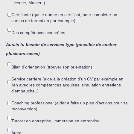
Licence, Master..)
Certifiante (qui te donne un certificat, pour compléter un
cursus de formation par exemple)
Des compétences concrètes
Aurais tu besoin de services type (possible de cocher
plusieurs cases)
Bilan d’orientation (trouver son orientation)
Service carrière (aide à la création d’un CV par exemple en
lien avec les compétences acquises, simulation entretiens
d’embauche..)
Coaching professionel (aider à faire un plan d’actions pour sa
reconversion)
Tutorat en entreprise, immersion en entreprise
Autre