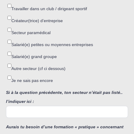
Travailler dans un club / dirigeant sportif
Créateur(trice) d’entreprise
Secteur paramédical
Salarié(e) petites ou moyennes entreprises
Salarié(e) grand groupe
Autre secteur (cf ci dessous)
Je ne sais pas encore
Si à la question précédente, ton secteur n’était pas listé..
l’indiquer ici :
Aurais tu besoin d’une formation « pratique » concernant