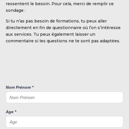
ressentent le besoin. Pour cela, merci de remplir ce
S DE HANDBALL
sondage :
Si tu n’as pas besoin de formations, tu peux aller
directement en fin de questionnaire où l’on s’intéresse
aux services. Tu peux également laisser un
commentaire si les questions ne te sont pas adaptées.
Nom Prénom
*
Age
*