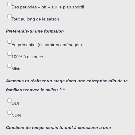
Des périodes « off » sur le plan sportif
Tout au long de la saison
Préfererais-tu une formation
En présentiel (si horaires aménagés)
100% à distance
Mixte
Aimerais tu réaliser un stage dans une entreprise afin de te
familiariser avec le milieu ?
*
OUI
NON
Combien de temps serais tu prêt à consacrer à une