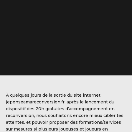
À quelques jours de la sortie du site internet
jepenseamareconversion.fr, après le lancement du
dispositif des 20h gratuites d’accompagnement en
reconversion, nous souhaitons encore mieux cibler tes
attentes, et pouvoir proposer des formations/services
sur mesures si plusieurs joueuses et joueurs en