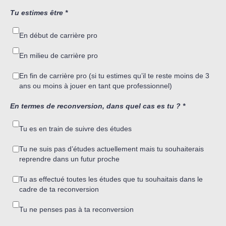
Tu estimes être
*
En début de carrière pro
En milieu de carrière pro
En fin de carrière pro (si tu estimes qu’il te reste moins de 3
ans ou moins à jouer en tant que professionnel)
En termes de reconversion, dans quel cas es tu ?
*
Tu es en train de suivre des études
Tu ne suis pas d’études actuellement mais tu souhaiterais
reprendre dans un futur proche
Tu as effectué toutes les études que tu souhaitais dans le
cadre de ta reconversion
Tu ne penses pas à ta reconversion