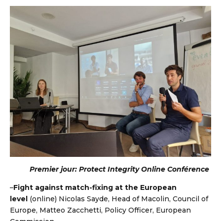
Premier jour: Protect Integrity Online Conférence
–
Fight against match-fixing at the European
level
(online) Nicolas Sayde, Head of Macolin, Council of
Europe, Matteo Zacchetti, Policy Officer, European