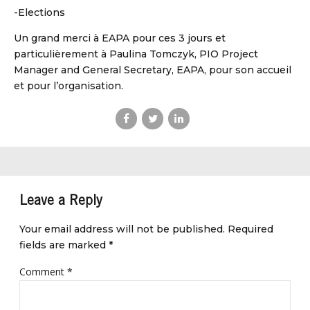
-Elections
Un grand merci à EAPA pour ces 3 jours et
particulièrement à Paulina Tomczyk, PIO Project
Manager and General Secretary, EAPA, pour son accueil
et pour l’organisation.
Leave a Reply
Your email address will not be published. Required
fields are marked *
Comment
*