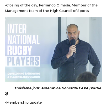
-Closing of the day, Fernando Olmeda, Member of the
Management team of the High Council of Sports
Troisième jour: Assemblée Générale EAPA (Partie
2)
-Membership update