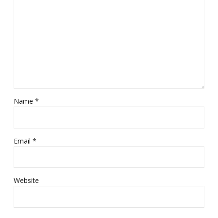
Name *
Email *
Website