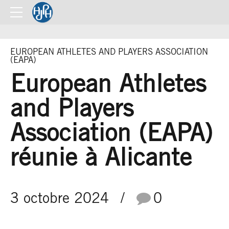
EUROPEAN ATHLETES AND PLAYERS ASSOCIATION
(EAPA)
European Athletes
and Players
Association (EAPA)
réunie à Alicante
3 octobre 2024
0