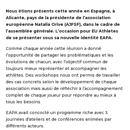
Nous étions présents cette année en Espagne, à
Alicante, pays de la présidente de l’association
européenne Natalia Orive (AJFSF), dans le cadre de
l’assemblée générale. L’occasion pour EU Athletes
de se présenter sous sa nouvelle identité EAPA.
Comme chaque année cette réunion a donné
l’opportunité de partager les problématiques et les
évolutions de chacun, avec l’objectif commun de
toujours mieux représenter et accompagner les
athlètes. Des workshops nous ont permis de travailler
des cas concrets selon le développement de chaque
association mais aussi de réfléchir à l’accompagnement
complet de chaque joueur pour répondre au mieux à
tous les besoins
EAPA avait concocté un programme riche avec 3
journées d’ateliers et de conférences animées par
différents acteurs.
DBALL