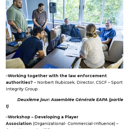
–
Working together with the law enforcement
authorities?
– Norbert Rubicsek, Director, CSCF – Sport
Integrity Group
Deuxième jour: Assemblée Générale EAPA (partie
1)
–
Workshop – Developing a Player
Association
(Organizational- Commercial-Influence) –