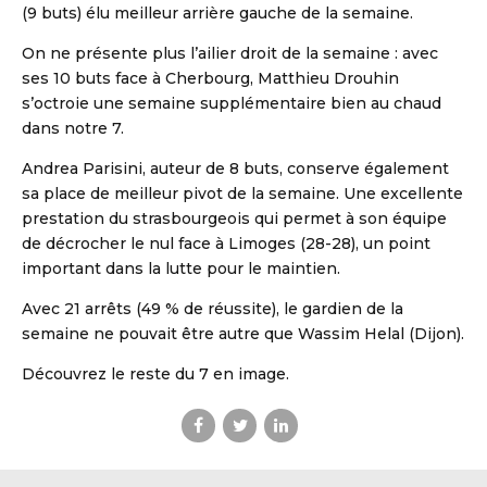
(9 buts) élu meilleur arrière gauche de la semaine.
On ne présente plus l’ailier droit de la semaine : avec
ses 10 buts face à Cherbourg, Matthieu Drouhin
s’octroie une semaine supplémentaire bien au chaud
dans notre 7.
Andrea Parisini, auteur de 8 buts, conserve également
sa place de meilleur pivot de la semaine. Une excellente
prestation du strasbourgeois qui permet à son équipe
de décrocher le nul face à Limoges (28-28), un point
important dans la lutte pour le maintien.
Avec 21 arrêts (49 % de réussite), le gardien de la
semaine ne pouvait être autre que Wassim Helal (Dijon).
Découvrez le reste du 7 en image.