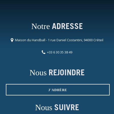
Notre
ADRESSE
Maison du Handball - 1 rue Daniel Costantini, 94000 Créteil
+33 6 30 35 38 49
Nous
REJOINDRE
J'ADHÈRE
Nous
SUIVRE