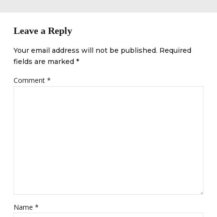
Leave a Reply
Your email address will not be published. Required
fields are marked *
Comment
*
Name *