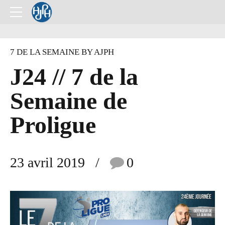
7 DE LA SEMAINE BY AJPH
J24 // 7 de la
Semaine de
Proligue
23 avril 2019
0