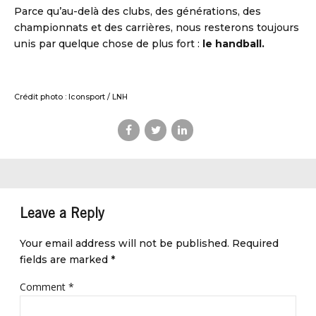
Parce qu’au-delà des clubs, des générations, des
championnats et des carrières, nous resterons toujours
unis par quelque chose de plus fort :
le handball.
Crédit photo : Iconsport / LNH
Leave a Reply
Your email address will not be published. Required
fields are marked *
Comment
*