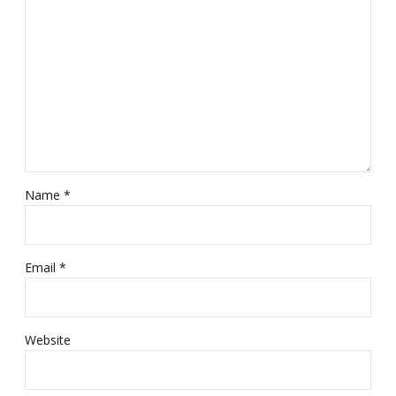
Name *
Email *
Website