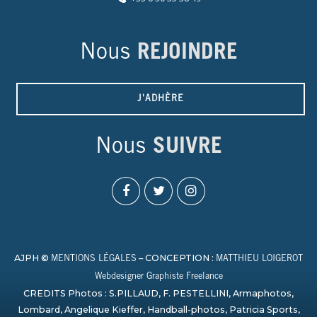
Nous
REJOINDRE
J'ADHÈRE
Nous
SUIVRE
AJPH ©
– CONCEPTION :
MENTIONS LÉGALES
MATTHIEU LOIGEROT
Webdesigner Graphiste Freelance
CREDITS Photos : S.PILLAUD, F. PESTELLINI, Armaphotos,
Lombard, Angelique Kieffer, Handball-photos, Patricia Sports,