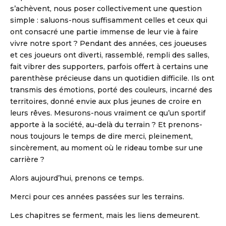
s’achèvent, nous poser collectivement une question
simple : saluons-nous suffisamment celles et ceux qui
ont consacré une partie immense de leur vie à faire
vivre notre sport ? Pendant des années, ces joueuses
et ces joueurs ont diverti, rassemblé, rempli des salles,
fait vibrer des supporters, parfois offert à certains une
parenthèse précieuse dans un quotidien difficile. Ils ont
transmis des émotions, porté des couleurs, incarné des
territoires, donné envie aux plus jeunes de croire en
leurs rêves. Mesurons-nous vraiment ce qu’un sportif
apporte à la société, au-delà du terrain ? Et prenons-
nous toujours le temps de dire merci, pleinement,
sincèrement, au moment où le rideau tombe sur une
carrière ?
Alors aujourd’hui, prenons ce temps.
Merci pour ces années passées sur les terrains.
Les chapitres se ferment, mais les liens demeurent.