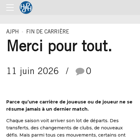
AJPH
FIN DE CARRIÈRE
Merci pour tout.
11 juin 2026
0
Parce qu’une carrière de joueuse ou de joueur ne se
résume jamais à un dernier match.
Chaque saison voit arriver son lot de départs. Des
transferts, des changements de clubs, de nouveaux
défis. Mais parmi tous ces mouvements, certains ont