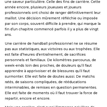
une saveur particulière. Celle des fins de carrière. Cette
année encore, plusieurs joueuses et joueurs
professionnels ont choisi de ranger définitivement leur
maillot. Une décision mûrement réfléchie ou imposée
par son corps, souvent difficile à prendre, qui marque la
fin d’un chapitre commencé parfois il y a plus de vingt
ans.
Une carrière de handball professionnel ne se résume
pas aux statistiques, aux victoires ou aux trophées. Elle
est faite d’heures d’entraînement, de sacrifices
personnels et familiaux. De kilomètres parcourus, de
week-ends loin des proches, de douleurs qu’il faut
apprendre à apprivoiser et de blessures qu’il faut
surmonter. Elle est faite de doutes aussi. De matchs
ratés, de saisons compliquées, de rééducations
interminables, de remises en question permanentes.
Elle est faite de moments où il faut trouver la force de
repartir, encore et encore.
DBALL