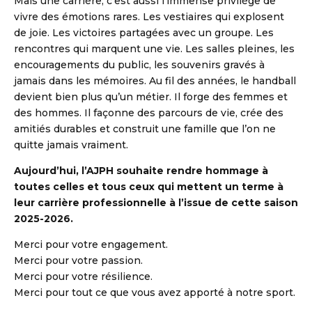
Mais une carrière, c’est aussi l’immense privilège de
vivre des émotions rares. Les vestiaires qui explosent
de joie. Les victoires partagées avec un groupe. Les
rencontres qui marquent une vie. Les salles pleines, les
encouragements du public, les souvenirs gravés à
jamais dans les mémoires. Au fil des années, le handball
devient bien plus qu’un métier. Il forge des femmes et
des hommes. Il façonne des parcours de vie, crée des
amitiés durables et construit une famille que l’on ne
quitte jamais vraiment.
Aujourd’hui, l’AJPH souhaite rendre hommage à
toutes celles et tous ceux qui mettent un terme à
leur carrière professionnelle à l’issue de cette saison
2025-2026.
Merci pour votre engagement.
Merci pour votre passion.
Merci pour votre résilience.
Merci pour tout ce que vous avez apporté à notre sport.