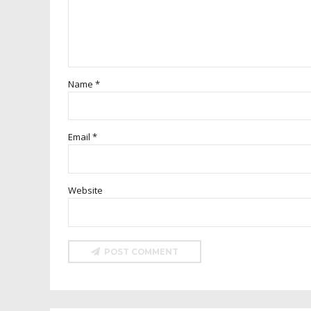
Name *
Email *
Website
POST COMMENT