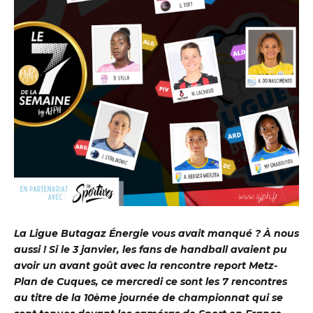
La Ligue Butagaz Énergie vous avait manqué ? À nous
aussi ! Si le 3 janvier, les fans de handball avaient pu
avoir un avant goût avec la rencontre report Metz-
Plan de Cuques, ce mercredi ce sont les 7 rencontres
au titre de la 10ème journée de championnat qui se
DBALL