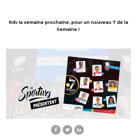
Rdv la semaine prochaine, pour un nouveau 7 de la
Semaine !