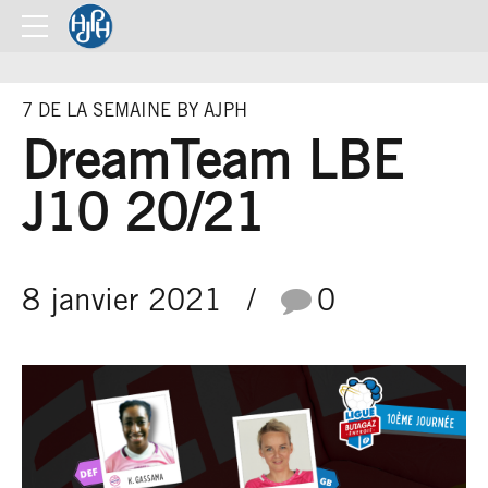
7 DE LA SEMAINE BY AJPH
DreamTeam LBE
J10 20/21
8 janvier 2021
0