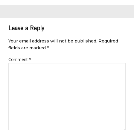
Leave a Reply
Your email address will not be published. Required
fields are marked *
Comment
*