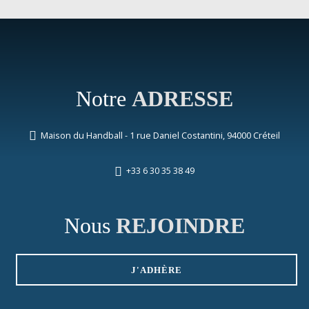
Notre
ADRESSE
Maison du Handball - 1 rue Daniel Costantini, 94000 Créteil
+33 6 30 35 38 49
Nous
REJOINDRE
J'ADHÈRE