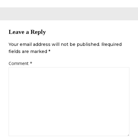
Leave a Reply
Your email address will not be published. Required
fields are marked *
Comment
*