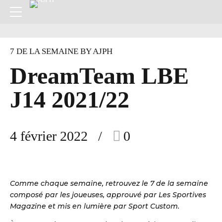
7 DE LA SEMAINE BY AJPH
DreamTeam LBE
J14 2021/22
4 février 2022
0
Comme chaque semaine, retrouvez le 7 de la semaine
composé par les joueuses, approuvé par Les Sportives
Magazine et mis en lumière par Sport Custom.