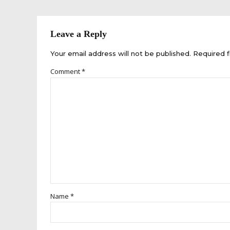
Leave a Reply
Your email address will not be published. Required f
Comment
*
Name *