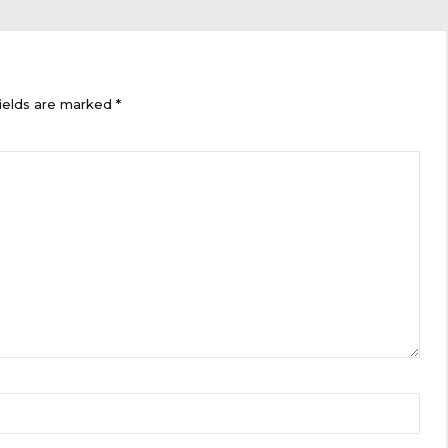
ields are marked *