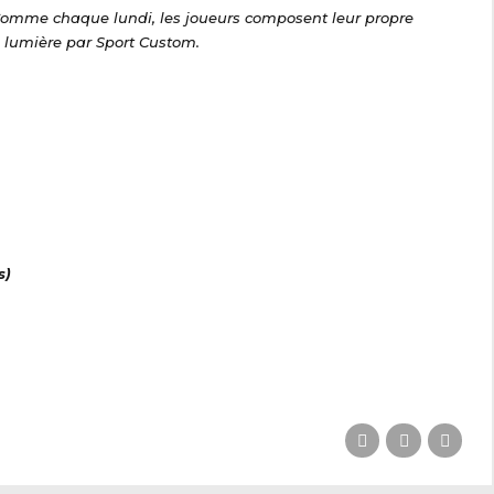
Comme chaque lundi, les joueurs composent leur propre
 lumière par Sport Custom.
s)