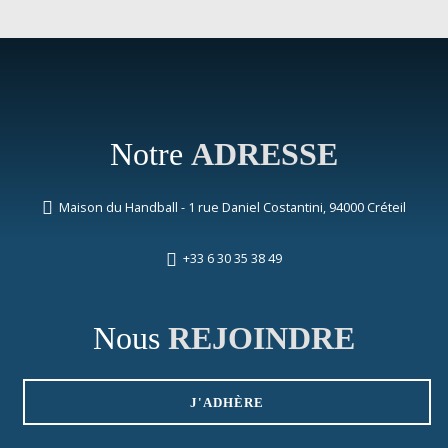
Notre
ADRESSE
Maison du Handball - 1 rue Daniel Costantini, 94000 Créteil
+33 6 30 35 38 49
Nous
REJOINDRE
J'ADHÈRE