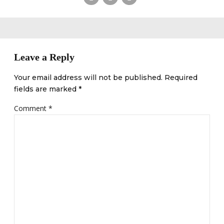
Leave a Reply
Your email address will not be published. Required
fields are marked *
Comment
*