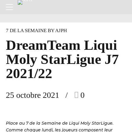
7 DE LA SEMAINE BY AJPH
DreamTeam Liqui
Moly StarLigue J7
2021/22
25 octobre 2021
0
Place au 7 de la Semaine de Liqui Moly StarLigue.
Comme chaque lundi, les joueurs composent leur