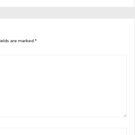
ields are marked *