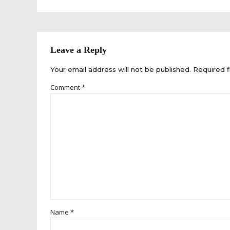
Leave a Reply
Your email address will not be published. Required f
Comment
*
Name *