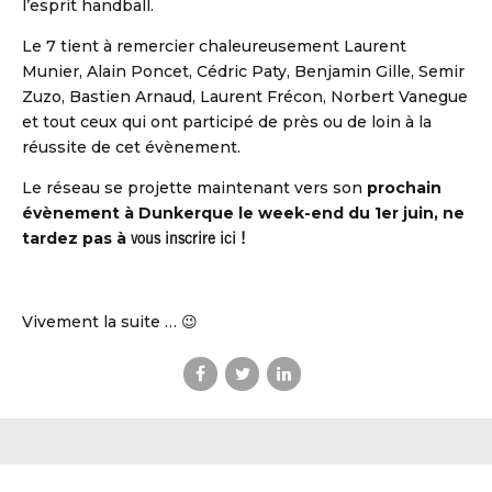
l’esprit handball.
Le 7 tient à remercier chaleureusement Laurent
Munier, Alain Poncet, Cédric Paty, Benjamin Gille, Semir
Zuzo, Bastien Arnaud, Laurent Frécon, Norbert Vanegue
et tout ceux qui ont participé de près ou de loin à la
réussite de cet évènement.
Le réseau se projette maintenant vers son
prochain
évènement à Dunkerque le week-end du 1er juin, ne
tardez pas à
vous inscrire ici !
Vivement la suite … 😉