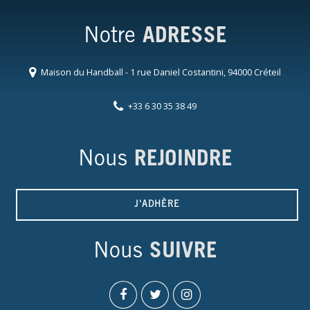
Notre
ADRESSE
Maison du Handball - 1 rue Daniel Costantini, 94000 Créteil
+33 6 30 35 38 49
Nous
REJOINDRE
J'ADHÈRE
Nous
SUIVRE