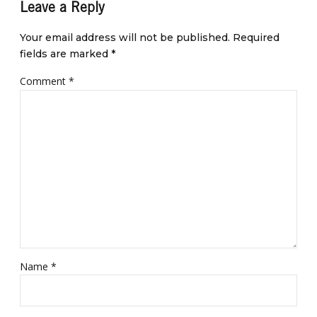
Leave a Reply
Your email address will not be published. Required
fields are marked *
Comment
*
Name *