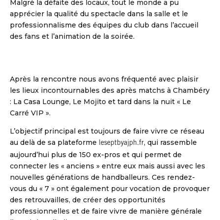
Malgré la défaite des locaux, tout le monde a pu
apprécier la qualité du spectacle dans la salle et le
professionnalisme des équipes du club dans l’accueil
des fans et l’animation de la soirée.
Après la rencontre nous avons fréquenté avec plaisir
les lieux incontournables des après matchs à Chambéry
: La Casa Lounge, Le Mojito et tard dans la nuit « Le
Carré VIP ».
L’objectif principal est toujours de faire vivre ce réseau
au delà de sa plateforme
, qui rassemble
leseptbyajph.fr
aujourd’hui plus de 150 ex-pros et qui permet de
connecter les « anciens » entre eux mais aussi avec les
nouvelles générations de handballeurs. Ces rendez-
vous du « 7 » ont également pour vocation de provoquer
des retrouvailles, de créer des opportunités
professionnelles et de faire vivre de manière générale