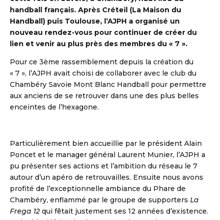
handball français. Après Créteil (La Maison du
Handball) puis Toulouse, l’AJPH a organisé un
nouveau rendez-vous pour continuer de créer du
lien et venir au plus près des membres du « 7 ».
Pour ce 3ème rassemblement depuis la création du
« 7 », l’AJPH avait choisi de collaborer avec le club du
Chambéry Savoie Mont Blanc Handball pour permettre
aux anciens de se retrouver dans une des plus belles
enceintes de l’hexagone.
DBALL
Particulièrement bien accueillie par le président Alain
Poncet et le manager général Laurent Munier, l’AJPH a
pu présenter ses actions et l’ambition du réseau le 7
autour d’un apéro de retrouvailles. Ensuite nous avons
profité de l’exceptionnelle ambiance du Phare de
Chambéry, enflammé par le groupe de supporters
La
Frega 12
qui fêtait justement ses 12 années d’existence.