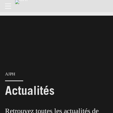
AJPH
Actualités
Retrouvez toutes les actualités de