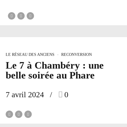
LE RÉSEAU DES ANCIENS
RECONVERSION
Le 7 à Chambéry : une
belle soirée au Phare
7 avril 2024
0