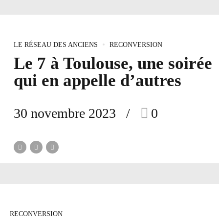
LE RÉSEAU DES ANCIENS
RECONVERSION
Le 7 à Toulouse, une soirée
qui en appelle d’autres
30 novembre 2023
0
RECONVERSION