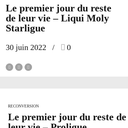
Le premier jour du reste
de leur vie – Liqui Moly
Starligue
30 juin 2022
0
RECONVERSION
Le premier jour du reste de
leur vie – Proligue