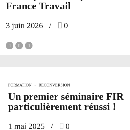
France Travail
3 juin 2026
0
FORMATION
RECONVERSION
Un premier séminaire FIR
particulièrement réussi !
1 mai 2025
0