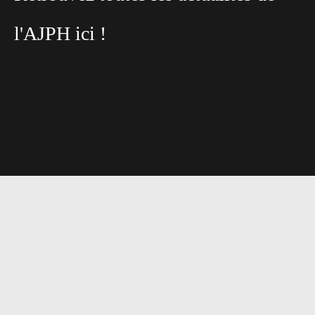
l'AJPH ici !
DBALL