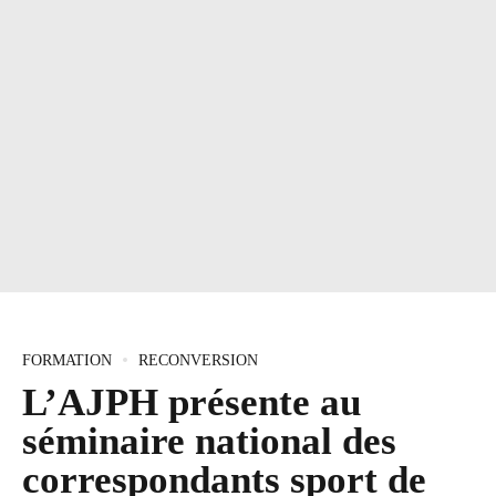
FORMATION
RECONVERSION
L’AJPH présente au
séminaire national des
correspondants sport de