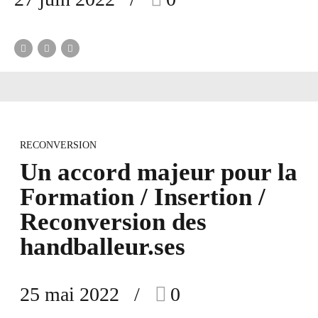
RECONVERSION
Un accord majeur pour la
Formation / Insertion /
Reconversion des
handballeur.ses
25 mai 2022
0