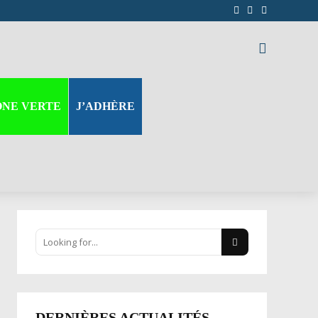
ONE VERTE
J’ADHÈRE
DERNIÈRES ACTUALITÉS