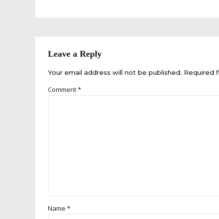
Leave a Reply
Your email address will not be published. Required f
Comment
*
Name *