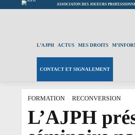
ASSOCIATON DES JOUEURS PROFESSIONN
L’AJPH
ACTUS
MES DROITS
M’INFO
CONTACT ET SIGNALEMENT
FORMATION
RECONVERSION
L’AJPH prés