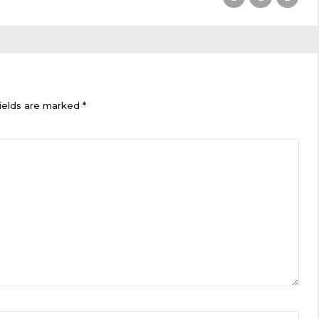
ields are marked *