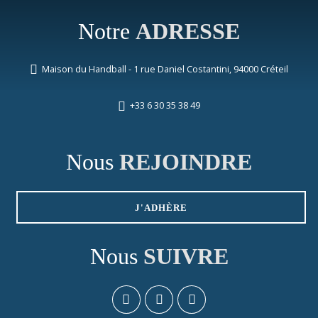
Notre
ADRESSE
Maison du Handball - 1 rue Daniel Costantini, 94000 Créteil
+33 6 30 35 38 49
Nous
REJOINDRE
J'ADHÈRE
Nous
SUIVRE