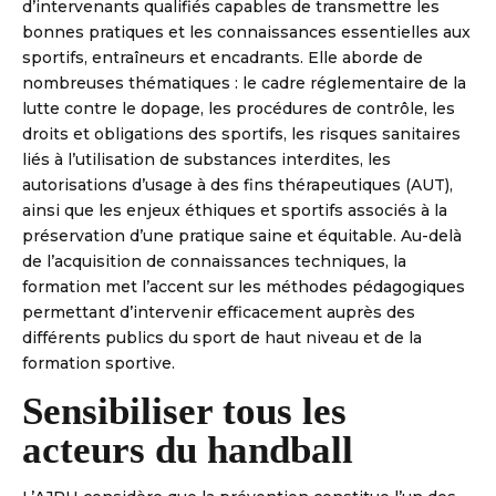
d’intervenants qualifiés capables de transmettre les
bonnes pratiques et les connaissances essentielles aux
sportifs, entraîneurs et encadrants. Elle aborde de
nombreuses thématiques : le cadre réglementaire de la
lutte contre le dopage, les procédures de contrôle, les
droits et obligations des sportifs, les risques sanitaires
liés à l’utilisation de substances interdites, les
autorisations d’usage à des fins thérapeutiques (AUT),
ainsi que les enjeux éthiques et sportifs associés à la
préservation d’une pratique saine et équitable. Au-delà
de l’acquisition de connaissances techniques, la
formation met l’accent sur les méthodes pédagogiques
permettant d’intervenir efficacement auprès des
différents publics du sport de haut niveau et de la
formation sportive.
Sensibiliser tous les
acteurs du handball