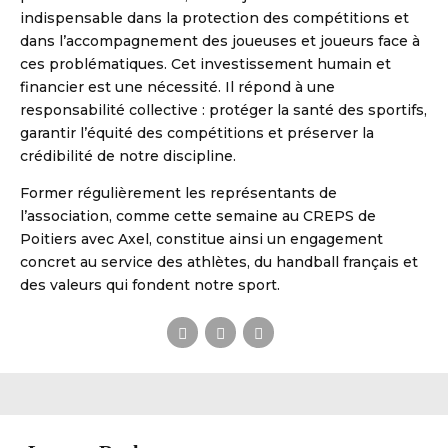
indispensable dans la protection des compétitions et
dans l’accompagnement des joueuses et joueurs face à
ces problématiques. Cet investissement humain et
financier est une nécessité. Il répond à une
responsabilité collective : protéger la santé des sportifs,
garantir l’équité des compétitions et préserver la
crédibilité de notre discipline.
Former régulièrement les représentants de
l’association, comme cette semaine au CREPS de
Poitiers avec Axel, constitue ainsi un engagement
concret au service des athlètes, du handball français et
des valeurs qui fondent notre sport.