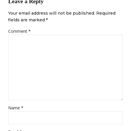
Leave a Reply
Your email address will not be published. Required
fields are marked *
Comment
*
Name *