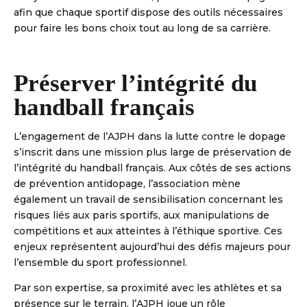
afin que chaque sportif dispose des outils nécessaires
pour faire les bons choix tout au long de sa carrière.
Préserver l’intégrité du
handball français
L’engagement de l’AJPH dans la lutte contre le dopage
s’inscrit dans une mission plus large de préservation de
l’intégrité du handball français. Aux côtés de ses actions
de prévention antidopage, l’association mène
également un travail de sensibilisation concernant les
risques liés aux paris sportifs, aux manipulations de
compétitions et aux atteintes à l’éthique sportive. Ces
enjeux représentent aujourd’hui des défis majeurs pour
l’ensemble du sport professionnel.
Par son expertise, sa proximité avec les athlètes et sa
présence sur le terrain, l’AJPH joue un rôle