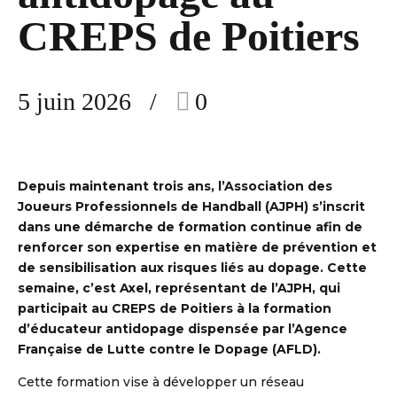
CREPS de Poitiers
5 juin 2026
0
Depuis maintenant trois ans, l’Association des
Joueurs Professionnels de Handball (AJPH) s’inscrit
S DE HANDBALL
dans une démarche de formation continue afin de
renforcer son expertise en matière de prévention et
de sensibilisation aux risques liés au dopage. Cette
semaine, c’est Axel, représentant de l’AJPH, qui
participait au CREPS de Poitiers à la formation
d’éducateur antidopage dispensée par l’Agence
Française de Lutte contre le Dopage (AFLD).
Cette formation vise à développer un réseau