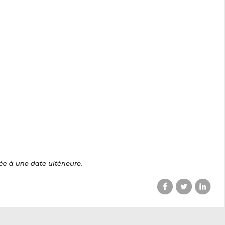
ée à une date ultérieure.