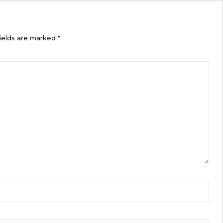
ields are marked *