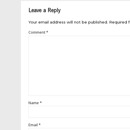
Leave a Reply
Your email address will not be published. Required f
Comment
*
Name *
Email *