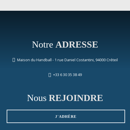
Notre
ADRESSE
Maison du Handball - 1 rue Daniel Costantini, 94000 Créteil
+33 6 30 35 38 49
Nous
REJOINDRE
J'ADHÈRE