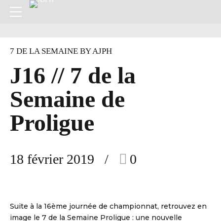
7 DE LA SEMAINE BY AJPH
J16 // 7 de la
Semaine de
Proligue
18 février 2019
0
Suite à la 16ème journée de championnat, retrouvez en
image le 7 de la Semaine Proligue : une nouvelle