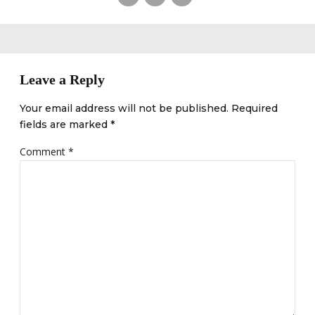
Leave a Reply
Your email address will not be published. Required
fields are marked *
Comment
*