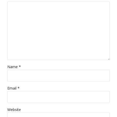
Name *
Email *
Website