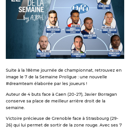
Suite à la 18ème journée de championnat, retrouvez en
image le 7 de la Semaine Proligue : une nouvelle
#dreamteam élaborée par les joueurs !
Auteur de 4 buts face à Caen (20-27), Javier Borragan
conserve sa place de meilleur arrière droit de la
semaine.
Victoire précieuse de Grenoble face à Strasbourg (29-
26) qui lui permet de sortir de la zone rouge. Avec ses 7
DBALL