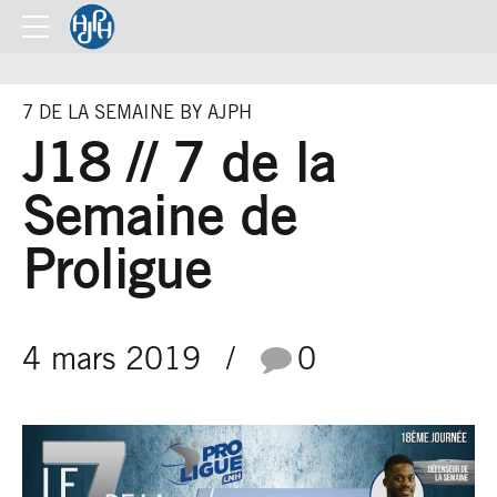
7 DE LA SEMAINE BY AJPH
J18 // 7 de la
Semaine de
Proligue
4 mars 2019
0