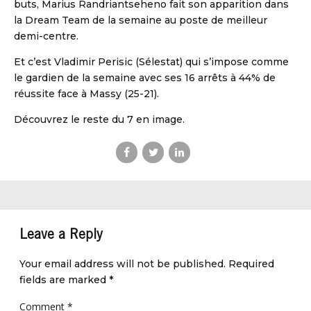
buts, Marius Randriantseheno fait son apparition dans
la Dream Team de la semaine au poste de meilleur
demi-centre.
Et c’est Vladimir Perisic (Sélestat) qui s’impose comme
le gardien de la semaine avec ses 16 arrêts à 44% de
réussite face à Massy (25-21).
Découvrez le reste du 7 en image.
Leave a Reply
Your email address will not be published. Required
fields are marked *
Comment
*