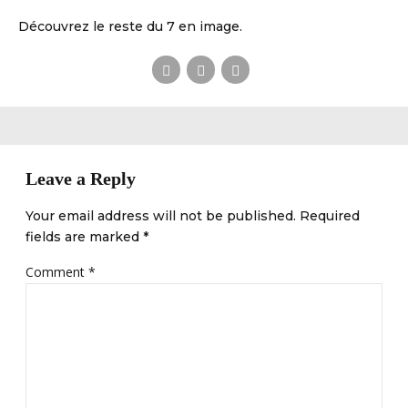
Découvrez le reste du 7 en image.
Leave a Reply
Your email address will not be published. Required
fields are marked *
Comment
*