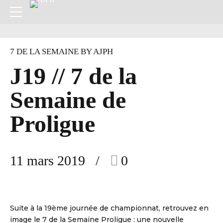
7 DE LA SEMAINE BY AJPH
J19 // 7 de la
Semaine de
Proligue
11 mars 2019
0
Suite à la 19ème journée de championnat, retrouvez en
image le 7 de la Semaine Proligue : une nouvelle