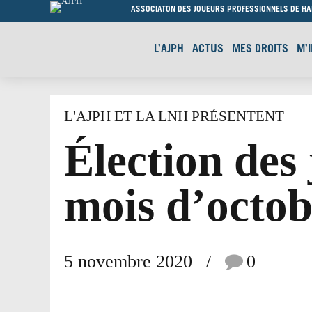
ASSOCIATON DES JOUEURS PROFESSIONNELS DE H
L’AJPH
ACTUS
MES DROITS
M’
L'AJPH ET LA LNH PRÉSENTENT
Élection des
mois d’octob
5 novembre 2020
0