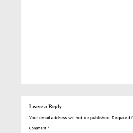
Leave a Reply
Your email address will not be published. Required f
Comment
*