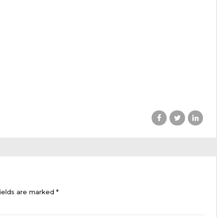
ields are marked *