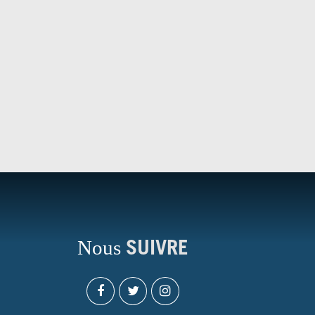
Nous
SUIVRE