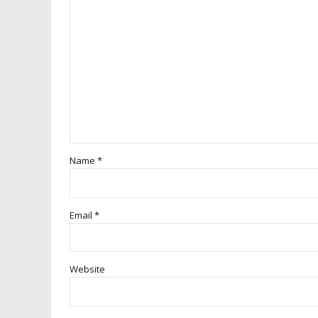
Name *
Email *
Website