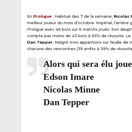
En
Proligue
: Habitué des 7 de la semaine,
Nicolas 
meilleur joueur du mois d’octobre. Impérial, l’arriè
Proligue avec 46 buts sur 6 matchs joués. Son dauph
compte pas moins de 43 buts à 65% de réussite. Le 
Dan Tepper.
Malgré trois apparitions sur feuille de 
chacune des rencontres (39 arrêts à 39% de réussite
Alors qui sera élu jou
Edson Imare
Nicolas Minne
Dan Tepper