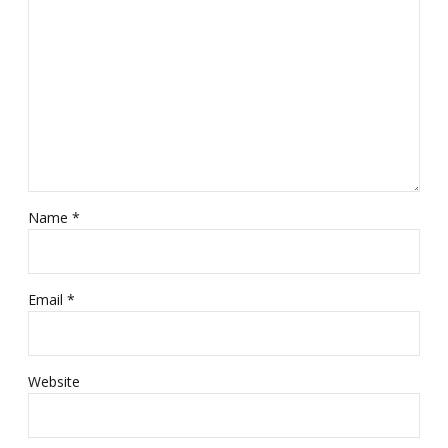
Name *
Email *
Website