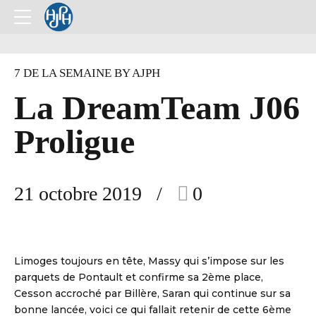
7 DE LA SEMAINE BY AJPH
La DreamTeam J06
Proligue
21 octobre 2019
0
Limoges toujours en tête, Massy qui s’impose sur les
parquets de Pontault et confirme sa 2ème place,
Cesson accroché par Billère, Saran qui continue sur sa
bonne lancée, voici ce qui fallait retenir de cette 6ème