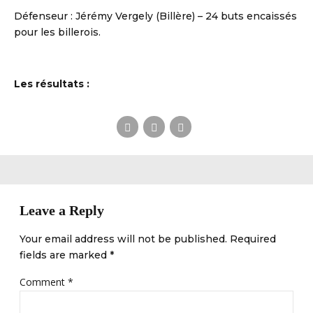
S DE HANDBALL
Défenseur : Jérémy Vergely (Billère) – 24 buts encaissés
pour les billerois.
Les résultats :
Leave a Reply
Your email address will not be published. Required
fields are marked *
Comment
*