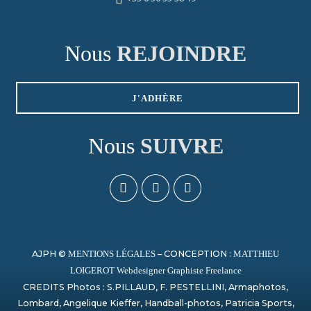
Nous
REJOINDRE
J'ADHÈRE
Nous
SUIVRE
AJPH ©
– CONCEPTION :
MENTIONS LÉGALES
MATTHIEU
LOIGEROT Webdesigner Graphiste Freelance
CREDITS Photos : S.PILLAUD, F. PESTELLINI, Armaphotos,
Lombard, Angelique Kieffer, Handball-photos, Patricia Sports,