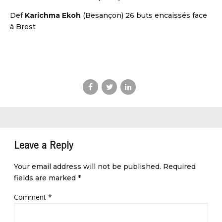
Def
Karichma Ekoh
(Besançon) 26 buts encaissés face
à Brest
Leave a Reply
Your email address will not be published. Required
fields are marked *
Comment
*