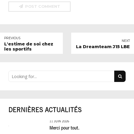
POST COMMENT
PREVIOUS
NEXT
L'estime de soi chez
La Dreamteam J15 LBE
les sportifs
DERNIÈRES ACTUALITÉS
11 JUIN 2026
Merci pour tout.