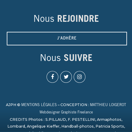
Nous
REJOINDRE
J'ADHÈRE
Nous
SUIVRE
AJPH ©
– CONCEPTION :
MENTIONS LÉGALES
MATTHIEU LOIGEROT
Webdesigner Graphiste Freelance
CREDITS Photos : S.PILLAUD, F. PESTELLINI, Armaphotos,
Lombard, Angelique Kieffer, Handball-photos, Patricia Sports,