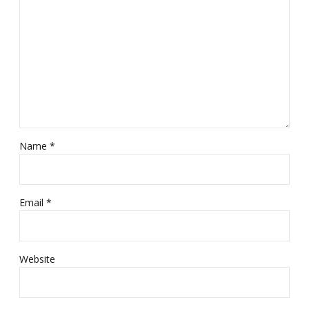
Name *
Email *
Website