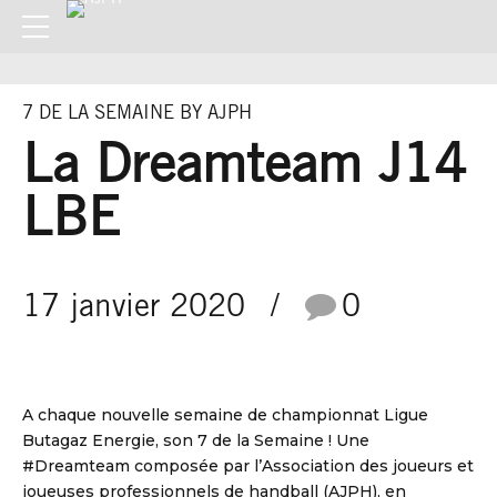
7 DE LA SEMAINE BY AJPH
La Dreamteam J14
LBE
17 janvier 2020
0
A chaque nouvelle semaine de championnat Ligue
Butagaz Energie, son 7 de la Semaine ! Une
#Dreamteam composée par l’Association des joueurs et
joueuses professionnels de handball (AJPH), en