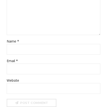
Name *
Email *
Website
POST COMMENT