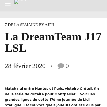
7 DE LA SEMAINE BY AJPH
La DreamTeam J17
LSL
28 février 2020
0
Match nul entre Nantes et Paris, victoire Créteil, fin
de la série de défaite pour Montpellier… voici les
grandes lignes de cette 17
ème journée de Lidl
Starligue ! Découvrez quels joueurs ont été élus par