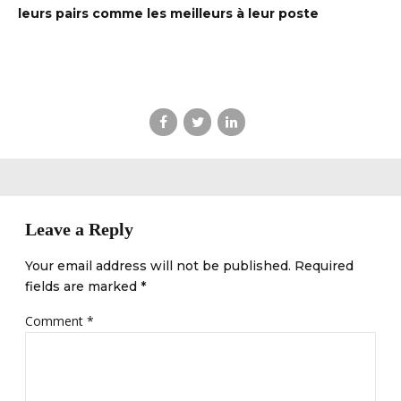
leurs pairs comme les meilleurs à leur poste
DBALL
Leave a Reply
Your email address will not be published. Required
fields are marked *
Comment
*