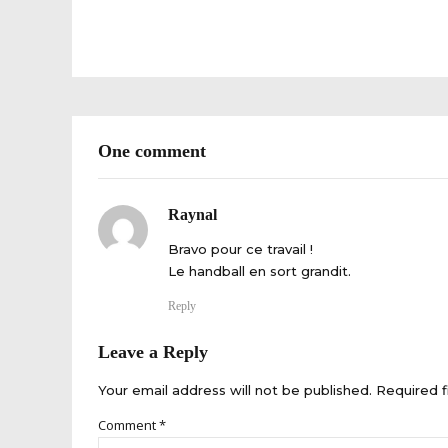
One comment
Raynal
Bravo pour ce travail !
Le handball en sort grandit.
Reply
Leave a Reply
Your email address will not be published. Required f
Comment
*