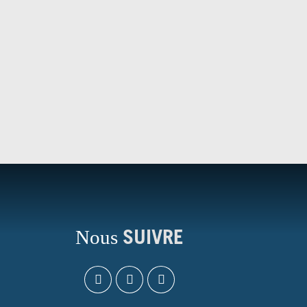
Nous
SUIVRE