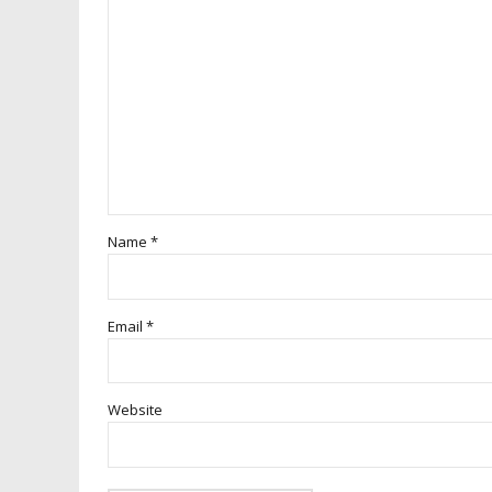
Name *
Email *
Website