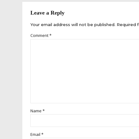
Leave a Reply
Your email address will not be published. Required f
Comment
*
Name *
Email *