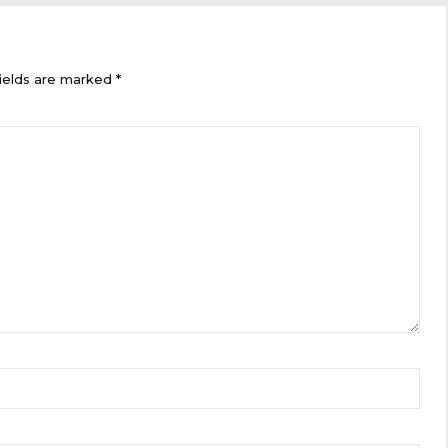
ields are marked *