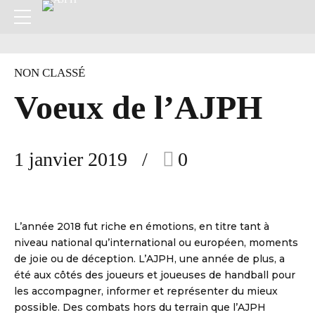
NON CLASSÉ
Voeux de l’AJPH
1 janvier 2019
0
L’année 2018 fut riche en émotions, en titre tant à
niveau national qu’international ou européen, moments
de joie ou de déception. L’AJPH, une année de plus, a
été aux côtés des joueurs et joueuses de handball pour
les accompagner, informer et représenter du mieux
possible. Des combats hors du terrain que l’AJPH