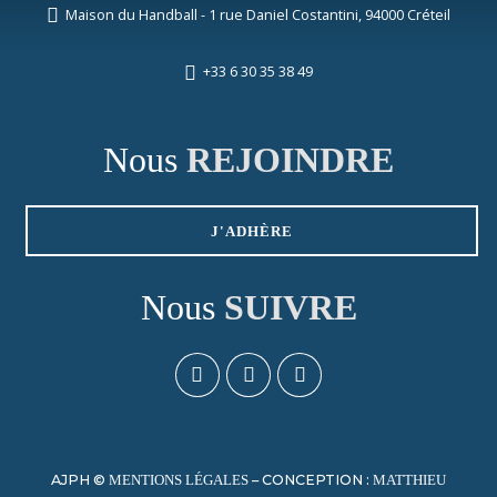
Maison du Handball - 1 rue Daniel Costantini, 94000 Créteil
+33 6 30 35 38 49
Nous
REJOINDRE
J'ADHÈRE
Nous
SUIVRE
AJPH ©
– CONCEPTION :
MENTIONS LÉGALES
MATTHIEU