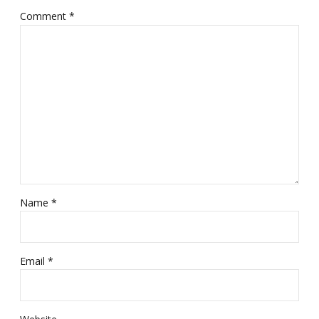
Comment
*
Name *
Email *