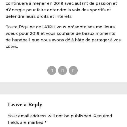
continuera à mener en 2019 avec autant de passion et
d’énergie pour faire entendre la voix des sportifs et
défendre leurs droits et intérêts.
Toute l’équipe de l’AJPH vous présente ses meilleurs
voeux pour 2019 et vous souhaite de beaux moments
de handball, que nous avons déjà hâte de partager à vos
côtés.
S DE HANDBALL
Leave a Reply
Your email address will not be published. Required
fields are marked *