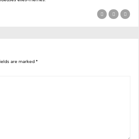
ields are marked *