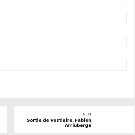
NEXT
Sortie de Vestiaire, Fabien
Arriubergé