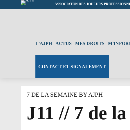
ASSOCIATON DES JOUEURS PROFESSIONN
L’AJPH
ACTUS
MES DROITS
M’INFO
CONTACT ET SIGNALEMENT
7 DE LA SEMAINE BY AJPH
J11 // 7 de 