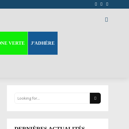
ONE VERTE
J’ADHÈRE
DERNIÈRES ACTUALITÉS