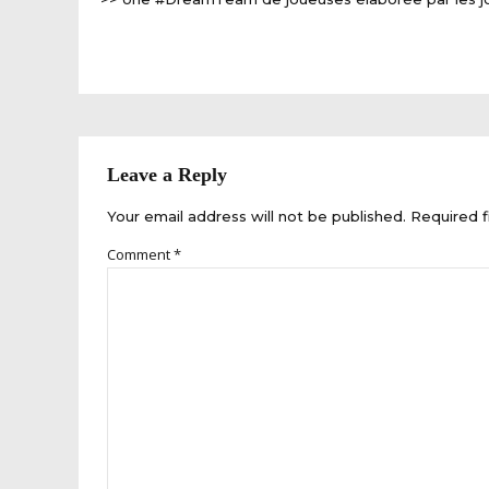
Leave a Reply
Your email address will not be published. Required f
Comment
*