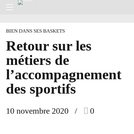
BIEN DANS SES BASKETS
Retour sur les
métiers de
l’accompagnement
des sportifs
10 novembre 2020
0