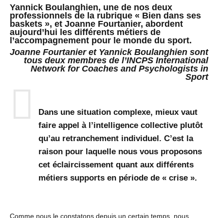
Yannick Boulanghien, une de nos deux
professionnels de la rubrique « Bien dans ses
baskets », et Joanne Fourtanier, abordent
aujourd’hui les différents métiers de
l’accompagnement pour le monde du sport.
Joanne Fourtanier et Yannick Boulanghien sont
tous deux membres de l’INCPS International
Network for Coaches and Psychologists in
Sport
Dans une situation complexe, mieux vaut
S DE HANDBALL
faire appel à l’intelligence collective plutôt
qu’au retranchement individuel. C’est la
raison pour laquelle nous vous proposons
cet éclaircissement quant aux différents
métiers supports en période de « crise ».
Comme nous le constatons depuis un certain temps, nous