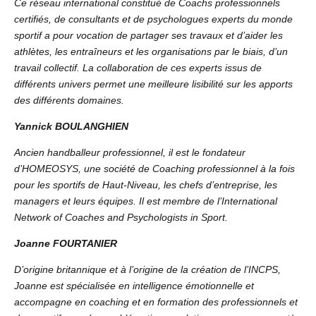
Ce réseau international constitué de Coachs professionnels
certifiés, de consultants et de psychologues experts du monde
sportif a pour vocation de partager ses travaux et d’aider les
athlètes, les entraîneurs et les organisations par le biais, d’un
travail collectif. La collaboration de ces experts issus de
différents univers permet une meilleure lisibilité sur les apports
des différents domaines.
Yannick BOULANGHIEN
Ancien handballeur professionnel, il est le fondateur
d’HOMEOSYS, une société de Coaching professionnel à la fois
pour les sportifs de Haut-Niveau, les chefs d’entreprise, les
managers et leurs équipes. Il est membre de l’International
Network of Coaches and Psychologists in Sport.
Joanne FOURTANIER
D’origine britannique et à l’origine de la création de l’INCPS,
Joanne est spécialisée en intelligence émotionnelle et
accompagne en coaching et en formation des professionnels et