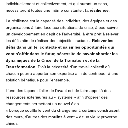
individuellement et collectivement, et qui auront un sens,
nécessiteront toutes une même constante :
la résilience
.
La résilience est la capacité des individus, des équipes et des
organisations à faire face aux situations de crise, à poursuivre
un développement en dépit de l’adversité, à être prêt à relever
les défis afin de réaliser des objectifs cruciaux
. Relever les
défis dans un tel contexte et saisir les opportunités qui
vont s’offrir dans le futur, nécessite de savoir aborder les
dynamiques de la Crise, de la Transition et de la
Transformation.
D’où la nécessité d’un travail collectif où
chacun pourra apporter son expertise afin de contribuer à une
solution bénéfique pour l’ensemble.
L’une des façons d’aller de l’avant est de faire appel à des
ressources extérieures au « système » afin d’opérer des
changements permettant un nouvel élan.
« Lorsque souffle le vent du changement, certains construisent
des murs, d’autres des moulins à vent » dit un vieux proverbe
chinois.