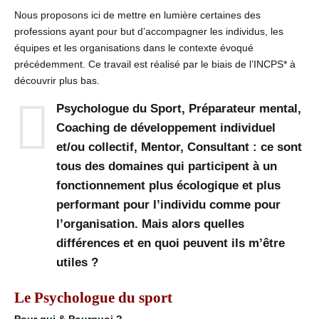
Nous proposons ici de mettre en lumière certaines des
professions ayant pour but d’accompagner les individus, les
équipes et les organisations dans le contexte évoqué
précédemment. Ce travail est réalisé par le biais de l’INCPS* à
découvrir plus bas.
Psychologue du Sport, Préparateur mental,
Coaching de développement individuel
et/ou collectif, Mentor, Consultant : ce sont
tous des domaines qui participent à un
fonctionnement plus écologique et plus
performant pour l’individu comme pour
l’organisation. Mais alors quelles
différences et en quoi peuvent ils m’être
utiles ?
Le Psychologue du sport