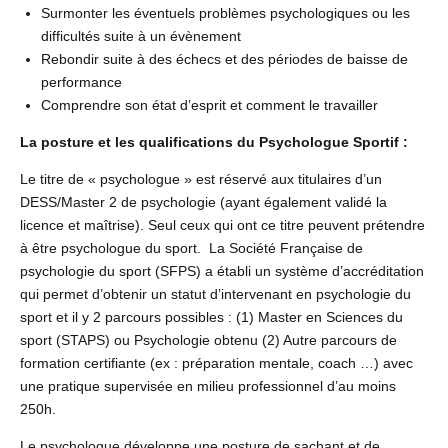
Surmonter les éventuels problèmes psychologiques ou les
difficultés suite à un évènement
Rebondir suite à des échecs et des périodes de baisse de
performance
Comprendre son état d’esprit et comment le travailler
La posture et les qualifications du Psychologue Sportif :
Le titre de « psychologue » est réservé aux titulaires d’un
DESS/Master 2 de psychologie (ayant également validé la
licence et maîtrise). Seul ceux qui ont ce titre peuvent prétendre
à être psychologue du sport. La Société Française de
psychologie du sport (SFPS) a établi un système d’accréditation
qui permet d’obtenir un statut d’intervenant en psychologie du
sport et il y 2 parcours possibles : (1) Master en Sciences du
sport (STAPS) ou Psychologie obtenu (2) Autre parcours de
formation certifiante (ex : préparation mentale, coach …) avec
une pratique supervisée en milieu professionnel d’au moins
250h.
Le psychologue développe une posture de sachant et de