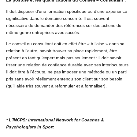
La posture et les qualifications du Conseil – Consultant :
Il doit disposer d’une formation spécifique ou d’une expérience
significative dans le domaine concerné. Il est souvent
nécessaire de demander des références sur des actions du
même genre entreprises avec succès.
Le conseil ou consultant doit en effet être « à l’aise » dans sa
relation à l’autre, savoir trouver sa place rapidement, être
présent en tant qu’expert mais pas seulement : il doit savoir
tisser une relation de confiance durable avec ses interlocuteurs.
Il doit être à l’écoute, ne pas imposer une méthode ou un parti
pris sans avoir réellement entendu son client sur son besoin
(qu’il aide très souvent à reformuler et à formaliser).
* L’INCPS: International Network for Coaches &
Psychologists in Sport