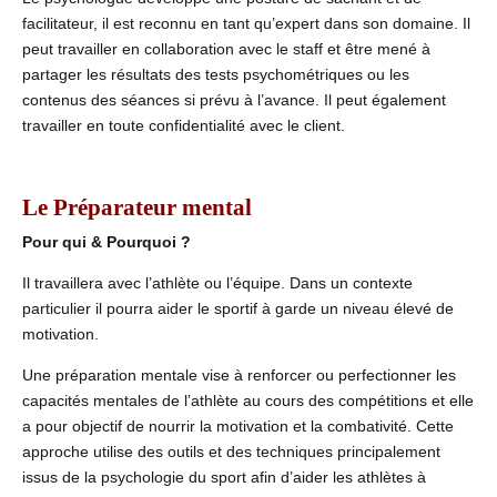
facilitateur, il est reconnu en tant qu’expert dans son domaine. Il
peut travailler en collaboration avec le staff et être mené à
partager les résultats des tests psychométriques ou les
contenus des séances si prévu à l’avance. Il peut également
travailler en toute confidentialité avec le client.
Le Préparateur mental
Pour qui & Pourquoi ?
Il travaillera avec l’athlète ou l’équipe. Dans un contexte
particulier il pourra aider le sportif à garde un niveau élevé de
motivation.
Une préparation mentale vise à renforcer ou perfectionner les
capacités mentales de l’athlète au cours des compétitions et elle
a pour objectif de nourrir la motivation et la combativité. Cette
approche utilise des outils et des techniques principalement
issus de la psychologie du sport afin d’aider les athlètes à