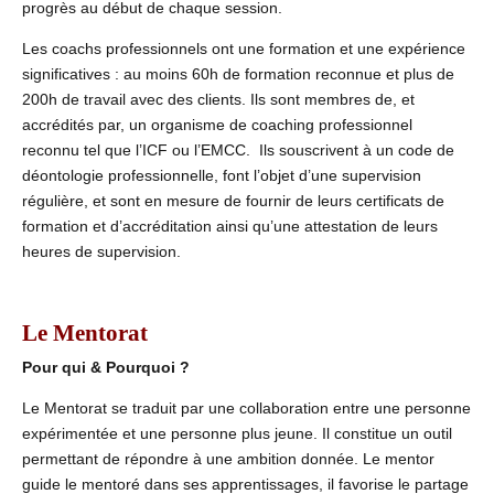
progrès au début de chaque session.
Les coachs professionnels ont une formation et une expérience
significatives : au moins 60h de formation reconnue et plus de
200h de travail avec des clients. Ils sont membres de, et
accrédités par, un organisme de coaching professionnel
reconnu tel que l’ICF ou l’EMCC. Ils souscrivent à un code de
déontologie professionnelle, font l’objet d’une supervision
régulière, et sont en mesure de fournir de leurs certificats de
formation et d’accréditation ainsi qu’une attestation de leurs
heures de supervision.
Le Mentorat
Pour qui & Pourquoi ?
Le Mentorat se traduit par une collaboration entre une personne
expérimentée et une personne plus jeune. Il constitue un outil
permettant de répondre à une ambition donnée. Le mentor
guide le mentoré dans ses apprentissages, il favorise le partage