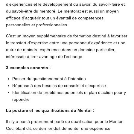
d’expériences et le développement du savoir, du savoir-faire et
du savoir-être du mentoré. Le mentorat est aussi un moyen
efficace d’acquérir tout un éventail de compétences
personnelles et professionnelles.
C’est un moyen supplémentaire de formation destiné à favoriser
le transfert d’expertise entre une personne d’expérience et une
autre de moindre expérience dans un domaine particulier,
intéressée à tirer avantage de l’échange.
3 exemples concrets :
Passer du questionnement à l’intention
Réponse à des besoins de conseils et d’expertise
Identification de problèmes potentiels et plan d’action pour y
répondre
La posture et les qualifications du Mentor :
Il n’y a pas à proprement parlé de qualification pour le Mentor.
Ceci étant dit, ce dernier doit démonter une expérience