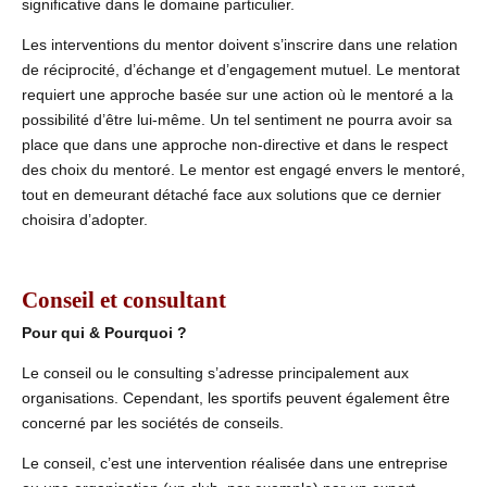
significative dans le domaine particulier.
Les interventions du mentor doivent s’inscrire dans une relation
de réciprocité, d’échange et d’engagement mutuel. Le mentorat
requiert une approche basée sur une action où le mentoré a la
possibilité d’être lui-même. Un tel sentiment ne pourra avoir sa
place que dans une approche non-directive et dans le respect
des choix du mentoré. Le mentor est engagé envers le mentoré,
tout en demeurant détaché face aux solutions que ce dernier
choisira d’adopter.
Conseil et consultant
Pour qui & Pourquoi ?
Le conseil ou le consulting s’adresse principalement aux
organisations. Cependant, les sportifs peuvent également être
concerné par les sociétés de conseils.
Le conseil, c’est une intervention réalisée dans une entreprise