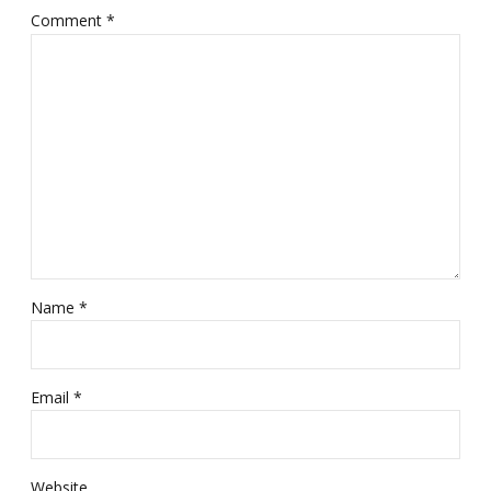
Comment
*
Name *
Email *
Website