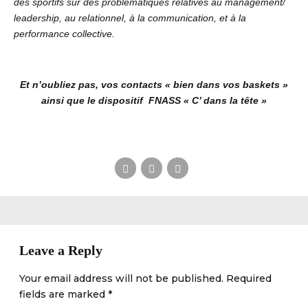
des sportifs sur des problématiques relatives au management/
leadership, au relationnel, à la communication, et à la
performance collective.
Et n’oubliez pas, vos contacts « bien dans vos baskets »
ainsi que le dispositif FNASS « C’ dans la tête »
Leave a Reply
Your email address will not be published. Required
fields are marked *