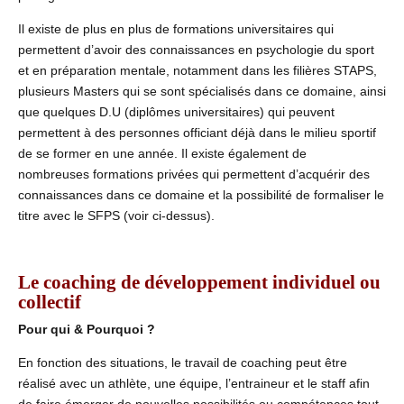
Il existe de plus en plus de formations universitaires qui
permettent d’avoir des connaissances en psychologie du sport
et en préparation mentale, notamment dans les filières STAPS,
plusieurs Masters qui se sont spécialisés dans ce domaine, ainsi
que quelques D.U (diplômes universitaires) qui peuvent
permettent à des personnes officiant déjà dans le milieu sportif
de se former en une année. Il existe également de
nombreuses formations privées qui permettent d’acquérir des
connaissances dans ce domaine et la possibilité de formaliser le
titre avec le SFPS (voir ci-dessus).
Le coaching de développement individuel ou
collectif
Pour qui & Pourquoi ?
En fonction des situations, le travail de coaching peut être
réalisé avec un athlète, une équipe, l’entraineur et le staff afin