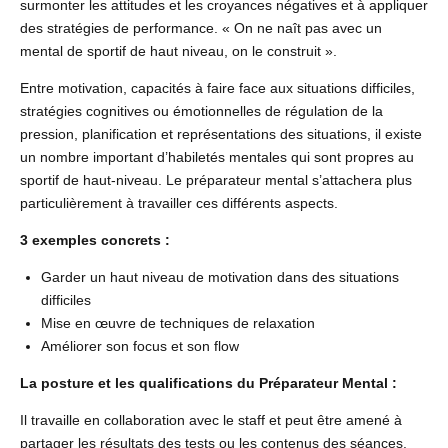
surmonter les attitudes et les croyances négatives et à appliquer
des stratégies de performance. « On ne naît pas avec un
mental de sportif de haut niveau, on le construit ».
Entre motivation, capacités à faire face aux situations difficiles,
stratégies cognitives ou émotionnelles de régulation de la
pression, planification et représentations des situations, il existe
un nombre important d’habiletés mentales qui sont propres au
sportif de haut-niveau. Le préparateur mental s’attachera plus
particulièrement à travailler ces différents aspects.
3 exemples concrets :
Garder un haut niveau de motivation dans des situations
difficiles
Mise en œuvre de techniques de relaxation
Améliorer son focus et son flow
La posture et les qualifications du Préparateur Mental :
Il travaille en collaboration avec le staff et peut être amené à
partager les résultats des tests ou les contenus des séances.