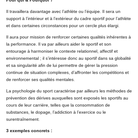
Pour qui & Pourquoi ?
Il travaillera davantage avec l’athlète ou l’équipe. Il sera un
support à l’intérieur et à l’extérieur du cadre sportif pour l’athlète
et dans certaines circonstances pour un cercle plus élargi.
Il aura pour mission de renforcer certaines qualités inhérentes à
la performance. Il va par ailleurs aider le sportif et son
entourage à harmoniser le contexte relationnel, affectif et
environnemental ; il s’intéresse donc au sportif dans sa globalité
et sa singularité afin de lui permettre de gérer la pression
continue de situation complexes, d’affronter les compétitions et
de renforcer ses qualités mentales.
La psychologie du sport caractérise par ailleurs les méthodes de
prévention des dérives auxquelles sont exposés les sportifs au
cours de leur carrière, telles que la consommation de
substances, le dopage, l’addiction à l’exercice ou le
surentraînement.
3 exemples concrets :