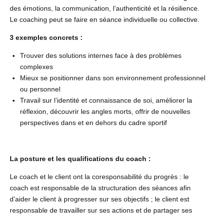
des émotions, la communication, l’authenticité et la résilience.
Le coaching peut se faire en séance individuelle ou collective.
3 exemples concrets :
Trouver des solutions internes face à des problèmes
complexes
Mieux se positionner dans son environnement professionnel
ou personnel
Travail sur l’identité et connaissance de soi, améliorer la
réflexion, découvrir les angles morts, offrir de nouvelles
perspectives dans et en dehors du cadre sportif
La posture et les qualifications du coach :
Le coach et le client ont la coresponsabilité du progrès : le
coach est responsable de la structuration des séances afin
d’aider le client à progresser sur ses objectifs ; le client est
responsable de travailler sur ses actions et de partager ses