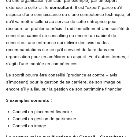
ou une organisation (un club, par exemple) par un expert
extérieur à celle-ci : le
consultant
. Il est “expert” parce qu’il
dispose d’une connaissance ou d’une compétence technique, et
qu’il va mettre celle-ci au service de cette entreprise pour
résoudre un problème précis. Traditionnellement Une société de
conseil ou cabinet de consulting ou encore un cabinet de
conseil est une entreprise qui délivre des avis ou des
recommandations sur ce qu’il convient de faire dans une
organisation pour en améliorer un aspect. En d’autres termes, il
s’agit d’une montée en compétences.
Le sportif pourra être conseillé (prudence et contre – avis
s’imposent) pour la gestion de sa carrière, de son image ou
encore s’il y a lieu sur la gestion de son patrimoine financier.
3 exemples concrets :
Conseil en placement financier
Conseil en gestion de patrimoine.
Conseil en image