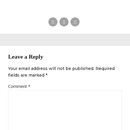
Leave a Reply
Your email address will not be published. Required
fields are marked *
Comment
*