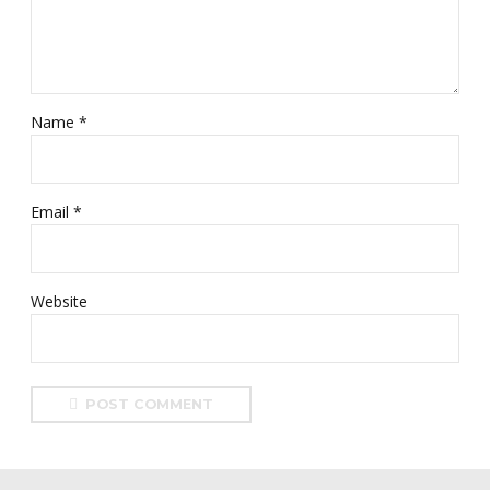
Name *
Email *
Website
POST COMMENT