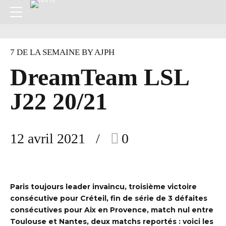
7 DE LA SEMAINE BY AJPH
DreamTeam LSL
J22 20/21
12 avril 2021
0
Paris toujours leader invaincu, troisième victoire
consécutive pour Créteil, fin de série de 3 défaites
consécutives pour Aix en Provence, match nul entre
Toulouse et Nantes, deux matchs reportés : voici les