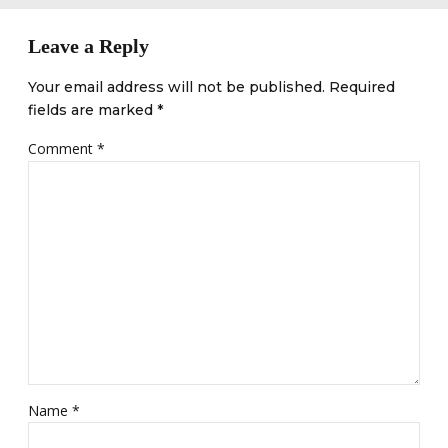
Leave a Reply
Your email address will not be published. Required
fields are marked *
Comment
*
Name *