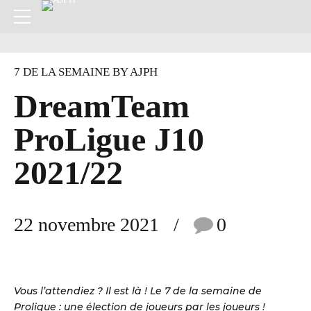
7 DE LA SEMAINE BY AJPH
DreamTeam
ProLigue J10
2021/22
22 novembre 2021
0
Vous l’attendiez ? Il est là ! Le 7 de la semaine de
Proligue : une élection de joueurs par les joueurs !