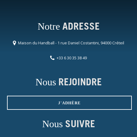
Notre
ADRESSE
Maison du Handball - 1 rue Daniel Costantini, 94000 Créteil
+33 6 30 35 38 49
Nous
REJOINDRE
J'ADHÈRE
Nous
SUIVRE