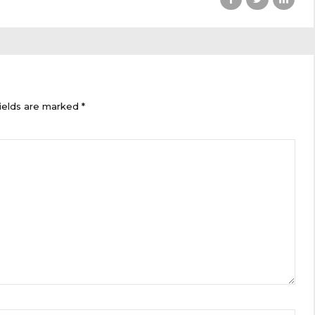
ields are marked *