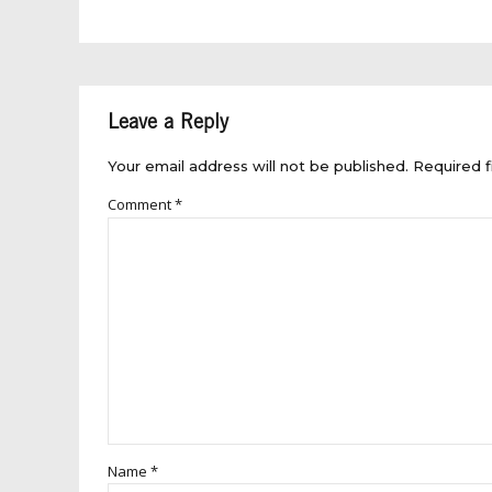
Leave a Reply
Your email address will not be published. Required f
Comment
*
Name *