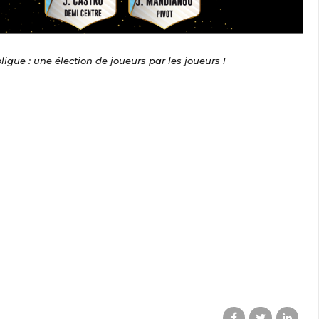
oligue : une élection de joueurs par les joueurs !