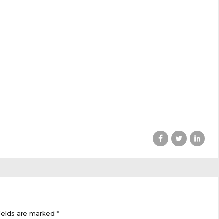
ields are marked *