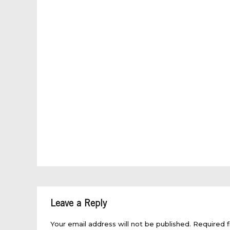
Leave a Reply
Your email address will not be published. Required f