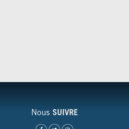
Nous
SUIVRE