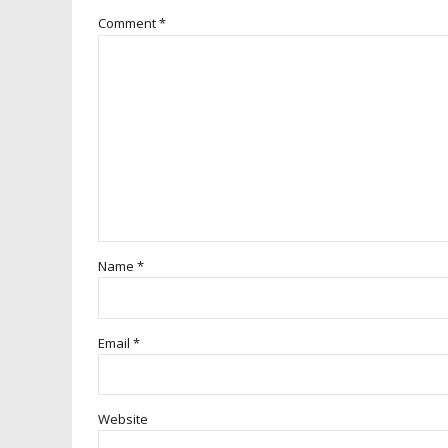
Comment
*
Name *
Email *
Website