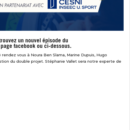
rouvez un nouvel épisode du
e page facebook ou ci-dessous.
é rendez vous à Noura Ben Slama, Marine Dupuis, Hugo
tion du double projet. Stéphanie Vallet sera notre experte de