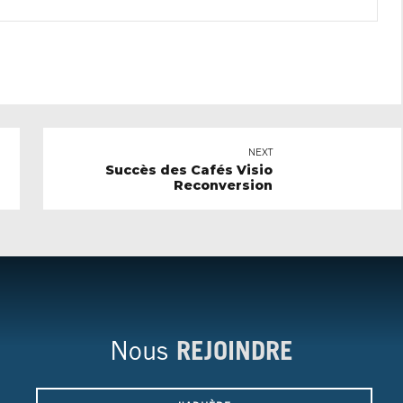
NEXT
Succès des Cafés Visio
Reconversion
Nous
REJOINDRE