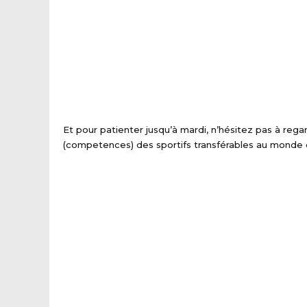
Et pour patienter jusqu’à mardi, n’hésitez pas à rega
(competences) des sportifs transférables au monde d