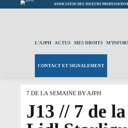
ASSOCIATON DES JOUEURS PROFESSIONN
L’AJPH
ACTUS
MES DROITS
M’INFO
CONTACT ET SIGNALEMENT
7 DE LA SEMAINE BY AJPH
J13 // 7 de l