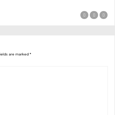
ields are marked *