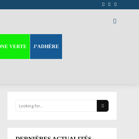
ONE VERTE
J’ADHÈRE
DERNIÈRES ACTUALITÉS