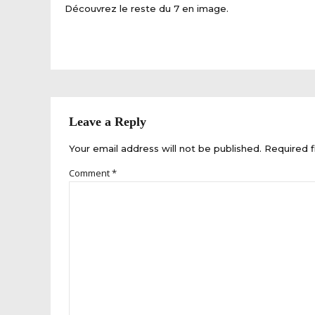
Découvrez le reste du 7 en image.
Leave a Reply
Your email address will not be published. Required f
Comment
*