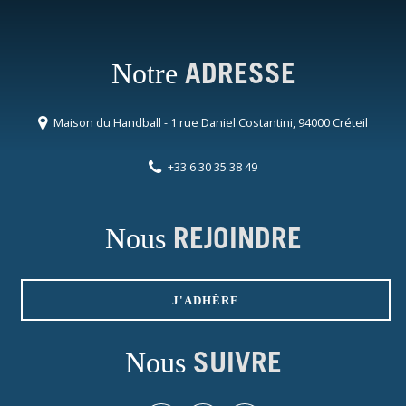
Notre
ADRESSE
Maison du Handball - 1 rue Daniel Costantini, 94000 Créteil
+33 6 30 35 38 49
Nous
REJOINDRE
J'ADHÈRE
Nous
SUIVRE