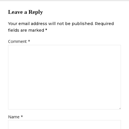
Leave a Reply
Your email address will not be published. Required
fields are marked *
Comment
*
Name *