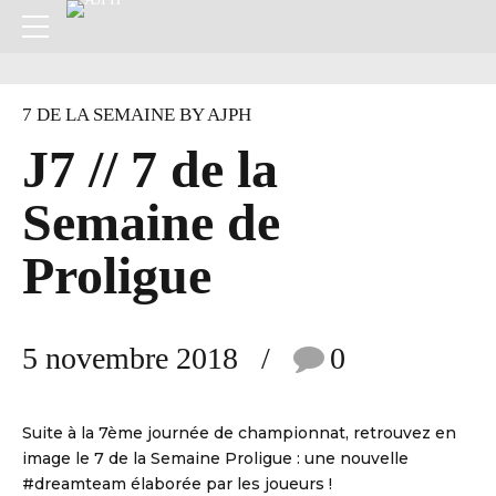
7 DE LA SEMAINE BY AJPH
J7 // 7 de la
Semaine de
Proligue
5 novembre 2018
0
Suite à la 7ème journée de championnat, retrouvez en
image le 7 de la Semaine Proligue : une nouvelle
#dreamteam élaborée par les joueurs !