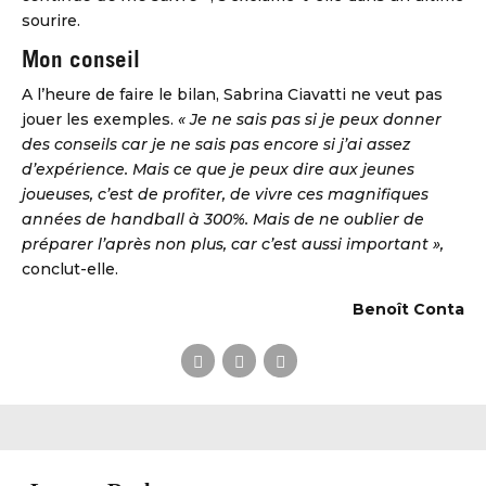
sourire.
Mon conseil
A l’heure de faire le bilan, Sabrina Ciavatti ne veut pas
jouer les exemples.
« Je ne sais pas si je peux donner
des conseils car je ne sais pas encore si j’ai assez
d’expérience. Mais ce que je peux dire aux jeunes
joueuses, c’est de profiter, de vivre ces magnifiques
années de handball à 300%. Mais de ne oublier de
préparer l’après non plus, car c’est aussi important »,
conclut-elle.
Benoît Conta