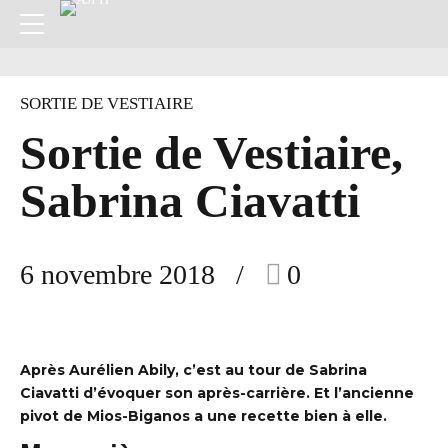
SORTIE DE VESTIAIRE
Sortie de Vestiaire,
Sabrina Ciavatti
6 novembre 2018
0
Après Aurélien Abily, c’est au tour de Sabrina
Ciavatti d’évoquer son après-carrière. Et l’ancienne
pivot de Mios-Biganos a une recette bien à elle.