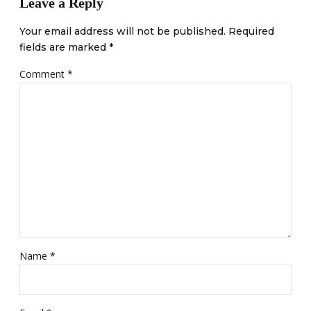
Leave a Reply
Your email address will not be published. Required
fields are marked *
Comment
*
Name *