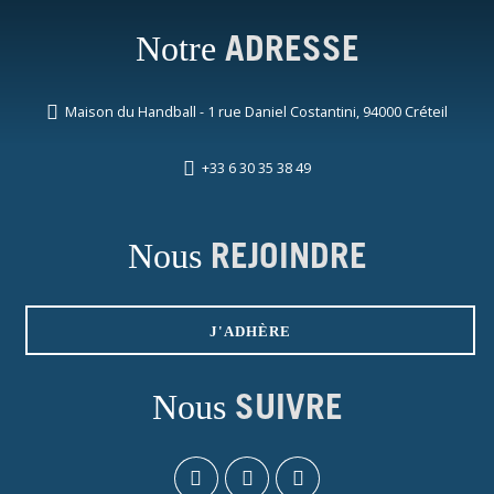
Notre
ADRESSE
Maison du Handball - 1 rue Daniel Costantini, 94000 Créteil
+33 6 30 35 38 49
Nous
REJOINDRE
J'ADHÈRE
Nous
SUIVRE