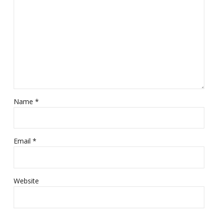
Name *
Email *
Website