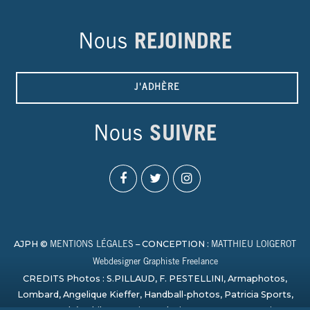
Nous
REJOINDRE
J'ADHÈRE
Nous
SUIVRE
AJPH ©
– CONCEPTION :
MENTIONS LÉGALES
MATTHIEU LOIGEROT
Webdesigner Graphiste Freelance
CREDITS Photos : S.PILLAUD, F. PESTELLINI, Armaphotos,
Lombard, Angelique Kieffer, Handball-photos, Patricia Sports,