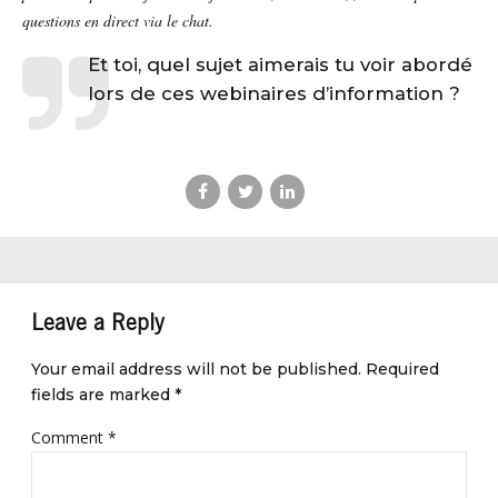
questions en direct via le chat.
Et toi, quel sujet aimerais tu voir abordé
lors de ces webinaires d’information ?
Leave a Reply
Your email address will not be published. Required
fields are marked *
Comment
*