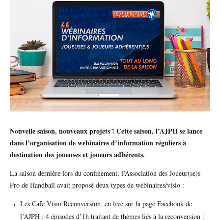
Nouvelle saison, nouveaux projets ! Cette saison, l’AJPH se lance
dans l’organisation de webinaires d’information réguliers à
destination des joueuses et joueurs adhérents.
La saison dernière lors du confinement, l’Association des Joueur(se)s
Pro de Handball avait proposé deux types de wébinaires/visio :
Les Café Visio Reconversion, en live sur la page Facebook de
l’AJPH : 4 épisodes d’1h traitant de thèmes liés à la reconversion :
DBALL