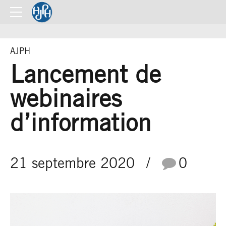
AJPH
Lancement de
webinaires
d’information
21 septembre 2020
0