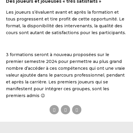
Des joueurs et joueuses « très satisfaits »
Les joueurs s’évaluent avant et après la formation et
tous progressent et tire profit de cette opportunité. Le
format, la disponibilité des intervenants, la qualité des
cours sont autant de satisfactions pour les participants.
3 formations seront à nouveau proposées sur le
premier semestre 2024 pour permettre au plus grand
nombre d’accéder à ces compétences qui ont une vraie
valeur ajoutée dans le parcours professionnel, pendant
et après la carrière. Les premiers joueurs qui se
manifestent pour intégrer ces groupes, sont les
premiers admis 😉