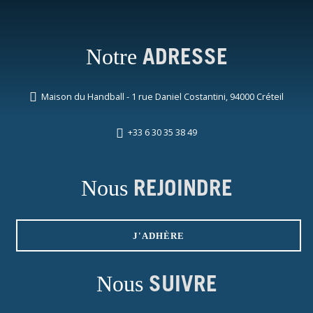
Notre
ADRESSE
Maison du Handball - 1 rue Daniel Costantini, 94000 Créteil
+33 6 30 35 38 49
Nous
REJOINDRE
J'ADHÈRE
Nous
SUIVRE