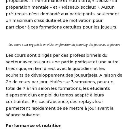
proposées : « Performance et nutrition », « Réussir sa
préparation mentale » et « Réseaux sociaux ». Aucun
pré-requis n’est demandé aux participants, seulement
un maximum d’assiduité et de motivation pour
participer à ces formations gratuites pour les joueurs.
Les cours sont organisés en visio, en fonction du planning des joueuses et joueurs
Les cours sont dirigés par des professionnels du
secteur avec toujours une partie pratique et une autre
théorique, en lien direct avec le quotidien et les
souhaits de développement des joueur(se)s. A raison de
2h de cours par jour, étalés sur 3 semaines, pour un
total de 7 à 14h selon les formations, les étudiants
disposent d’un emploi du temps adapté à leurs
contraintes. En cas d’absence, des replays leur
permettent rapidement de se mettre à jour avant la
séance suivante.
Performance et nutrition