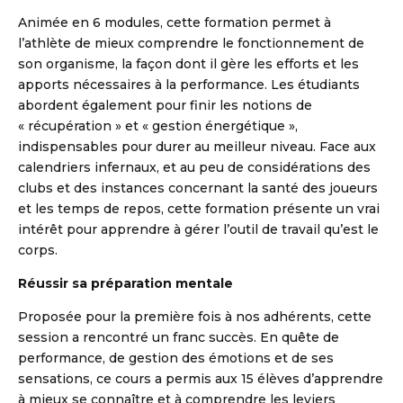
Animée en 6 modules, cette formation permet à
l’athlète de mieux comprendre le fonctionnement de
son organisme, la façon dont il gère les efforts et les
apports nécessaires à la performance. Les étudiants
abordent également pour finir les notions de
« récupération » et « gestion énergétique »,
indispensables pour durer au meilleur niveau. Face aux
calendriers infernaux, et au peu de considérations des
clubs et des instances concernant la santé des joueurs
et les temps de repos, cette formation présente un vrai
intérêt pour apprendre à gérer l’outil de travail qu’est le
corps.
Réussir sa préparation mentale
Proposée pour la première fois à nos adhérents, cette
session a rencontré un franc succès. En quête de
performance, de gestion des émotions et de ses
sensations, ce cours a permis aux 15 élèves d’apprendre
à mieux se connaître et à comprendre les leviers