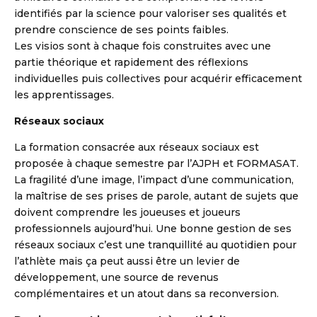
identifiés par la science pour valoriser ses qualités et
prendre conscience de ses points faibles.
Les visios sont à chaque fois construites avec une
partie théorique et rapidement des réflexions
individuelles puis collectives pour acquérir efficacement
les apprentissages.
Réseaux sociaux
La formation consacrée aux réseaux sociaux est
proposée à chaque semestre par l’AJPH et FORMASAT.
La fragilité d’une image, l’impact d’une communication,
la maîtrise de ses prises de parole, autant de sujets que
doivent comprendre les joueuses et joueurs
professionnels aujourd’hui. Une bonne gestion de ses
réseaux sociaux c’est une tranquillité au quotidien pour
l’athlète mais ça peut aussi être un levier de
développement, une source de revenus
complémentaires et un atout dans sa reconversion.