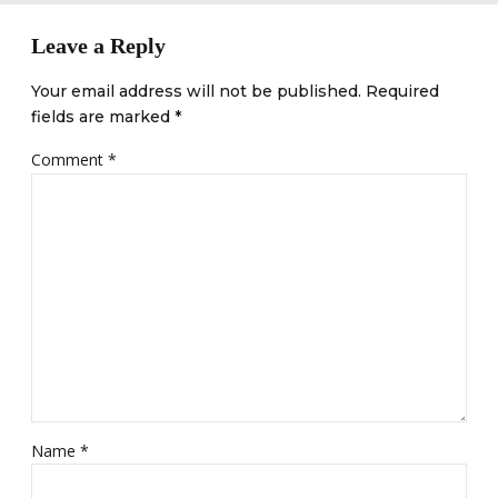
Leave a Reply
Your email address will not be published. Required
fields are marked *
Comment
*
Name *