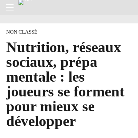
NON CLASSÉ
Nutrition, réseaux
sociaux, prépa
mentale : les
joueurs se forment
pour mieux se
développer