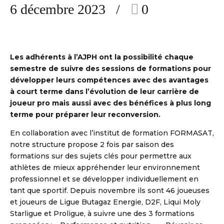
6 décembre 2023
0
Les adhérents à l’AJPH ont la possibilité chaque
semestre de suivre des sessions de formations pour
développer leurs compétences avec des avantages
à court terme dans l’évolution de leur carrière de
joueur pro mais aussi avec des bénéfices à plus long
terme pour préparer leur reconversion.
DBALL
En collaboration avec l’institut de formation FORMASAT,
notre structure propose 2 fois par saison des
formations sur des sujets clés pour permettre aux
athlètes de mieux appréhender leur environnement
professionnel et se développer individuellement en
tant que sportif. Depuis novembre ils sont 46 joueuses
et joueurs de Ligue Butagaz Energie, D2F, Liqui Moly
Starligue et Proligue, à suivre une des 3 formations