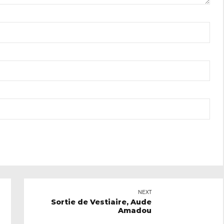
NEXT
Sortie de Vestiaire, Aude
Amadou