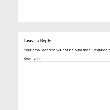
Leave a Reply
Your email address will not be published. Required f
Comment
*