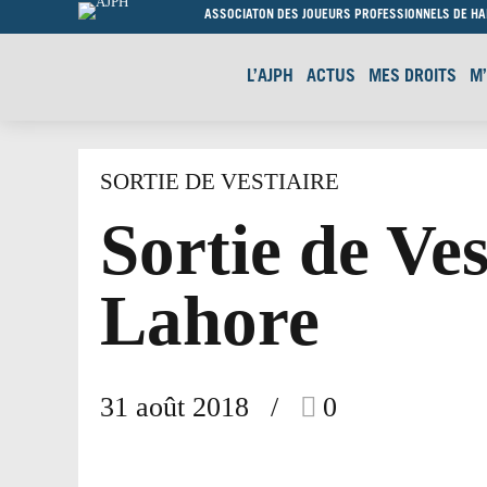
ASSOCIATON DES JOUEURS PROFESSIONNELS DE H
L’AJPH
ACTUS
MES DROITS
M
SORTIE DE VESTIAIRE
Sortie de Ves
Lahore
31 août 2018
0