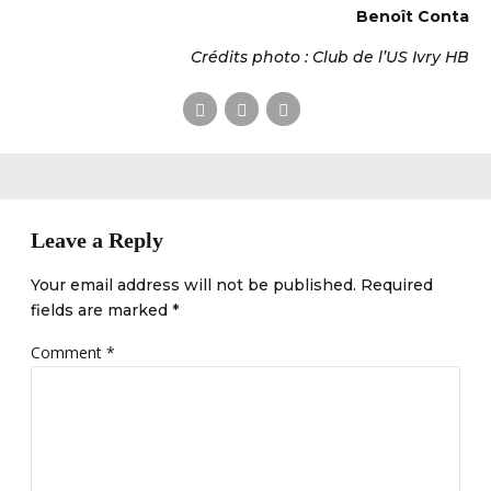
Benoît Conta
Crédits photo : Club de l’US Ivry HB
Leave a Reply
Your email address will not be published. Required
fields are marked *
Comment
*