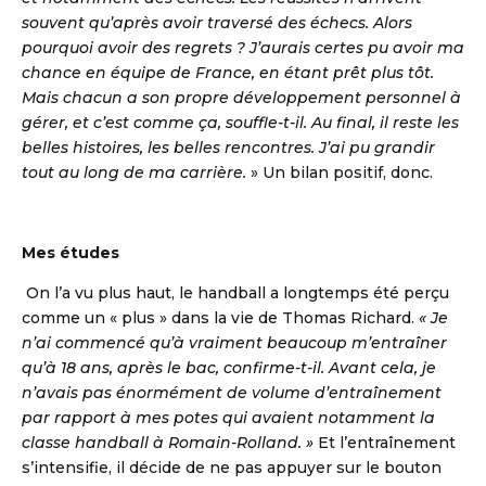
souvent qu’après avoir traversé des échecs. Alors
pourquoi avoir des regrets ? J’aurais certes pu avoir ma
chance en équipe de France, en étant prêt plus tôt.
Mais chacun a son propre développement personnel à
gérer, et c’est comme ça, souffle-t-il. Au final, il reste les
belles histoires, les belles rencontres. J’ai pu grandir
tout au long de ma carrière.
» Un bilan positif, donc.
Mes études
On l’a vu plus haut, le handball a longtemps été perçu
comme un « plus » dans la vie de Thomas Richard.
« Je
n’ai commencé qu’à vraiment beaucoup m’entraîner
qu’à 18 ans, après le bac, confirme-t-il. Avant cela, je
n’avais pas énormément de volume d’entraînement
par rapport à mes potes qui avaient notamment la
classe handball à Romain-Rolland. »
Et l’entraînement
s’intensifie, il décide de ne pas appuyer sur le bouton