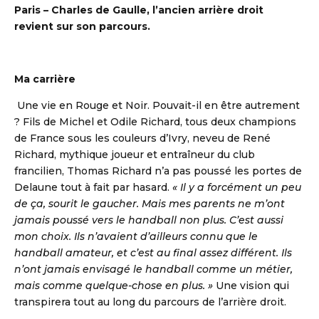
Paris – Charles de Gaulle, l’ancien arrière droit
revient sur son parcours.
Ma carrière
Une vie en Rouge et Noir. Pouvait-il en être autrement
? Fils de Michel et Odile Richard, tous deux champions
de France sous les couleurs d’Ivry, neveu de René
Richard, mythique joueur et entraîneur du club
francilien, Thomas Richard n’a pas poussé les portes de
Delaune tout à fait par hasard.
« Il y a forcément un peu
de ça, sourit le gaucher. Mais mes parents ne m’ont
jamais poussé vers le handball non plus. C’est aussi
mon choix. Ils n’avaient d’ailleurs connu que le
handball amateur, et c’est au final assez différent. Ils
n’ont jamais envisagé le handball comme un métier,
mais comme quelque-chose en plus. »
Une vision qui
transpirera tout au long du parcours de l’arrière droit.