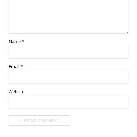
Name *
Email *
Website
POST COMMENT