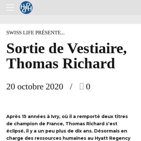
SWISS LIFE PRÉSENTE...
Sortie de Vestiaire,
Thomas Richard
20 octobre 2020
0
Après 15 années à Ivry, où il a remporté deux titres
de champion de France, Thomas Richard s’est
éclipsé, il y a un peu plus de dix ans. Désormais en
charge des ressources humaines au Hyatt Regency