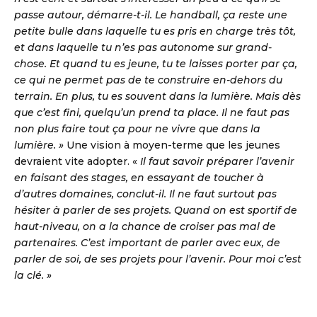
passe autour, démarre-t-il. Le handball, ça reste une
petite bulle dans laquelle tu es pris en charge très tôt,
et dans laquelle tu n’es pas autonome sur grand-
chose. Et quand tu es jeune, tu te laisses porter par ça,
ce qui ne permet pas de te construire en-dehors du
terrain. En plus, tu es souvent dans la lumière. Mais dès
que c’est fini, quelqu’un prend ta place. Il ne faut pas
non plus faire tout ça pour ne vivre que dans la
lumière. »
Une vision à moyen-terme que les jeunes
devraient vite adopter. «
Il faut savoir préparer l’avenir
en faisant des stages, en essayant de toucher à
d’autres domaines, conclut-il. Il ne faut surtout pas
hésiter à parler de ses projets. Quand on est sportif de
haut-niveau, on a la chance de croiser pas mal de
partenaires. C’est important de parler avec eux, de
parler de soi, de ses projets pour l’avenir. Pour moi c’est
la clé. »