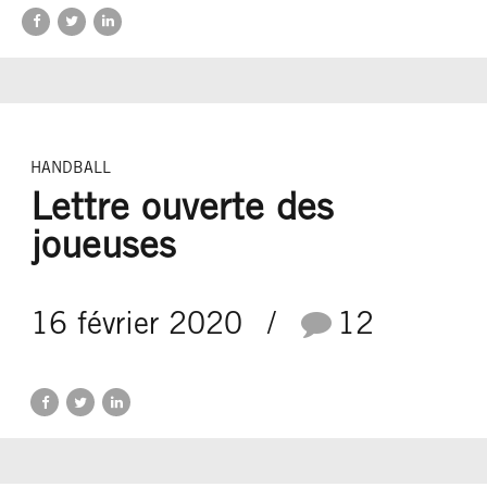
HANDBALL
Lettre ouverte des
joueuses
16 février 2020
12