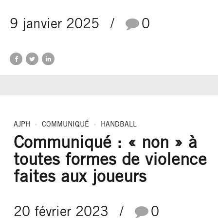
9 janvier 2025
0
AJPH
COMMUNIQUÉ
HANDBALL
Communiqué : « non » à
toutes formes de violence
faites aux joueurs
20 février 2023
0