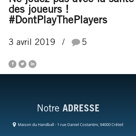
des joueurs !
#DontPlayThePlayers
3 avril 2019
5
Notre
ADRESSE
Maison du Handball - 1 rue Daniel Costantini, 94000 Créteil