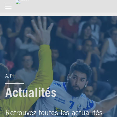
AJPH
Actualités
Retrouvez toutes les actualités