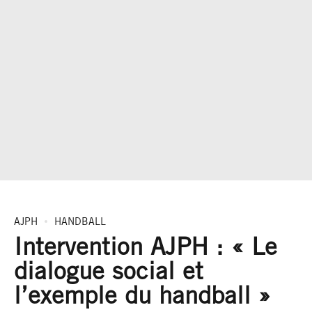
AJPH
HANDBALL
Intervention AJPH : « Le
dialogue social et
l’exemple du handball »