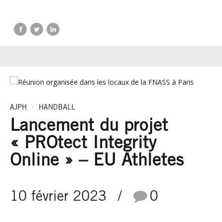
AJPH
HANDBALL
Lancement du projet
« PROtect Integrity
Online » – EU Athletes
10 février 2023
0