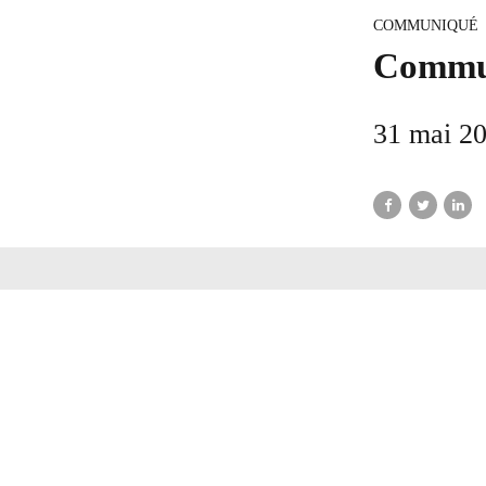
COMMUNIQUÉ
Commun
31 mai 2