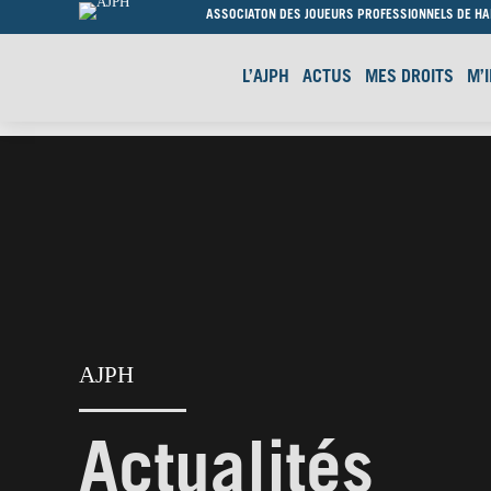
ASSOCIATON DES JOUEURS PROFESSIONNELS DE H
L’AJPH
ACTUS
MES DROITS
M’
AJPH
Actualités