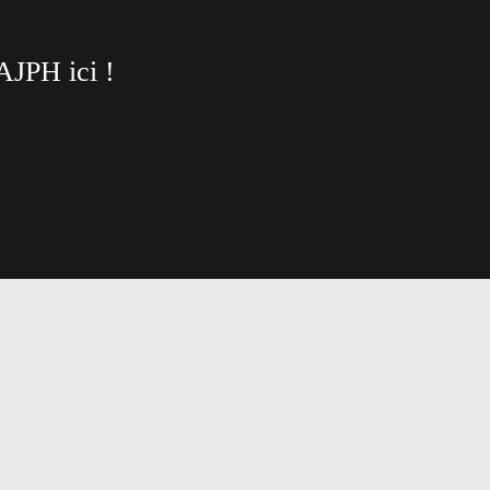
'AJPH ici !