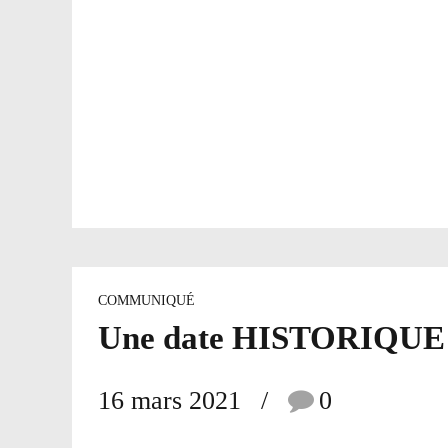
COMMUNIQUÉ
Une date HISTORIQUE
16 mars 2021
0