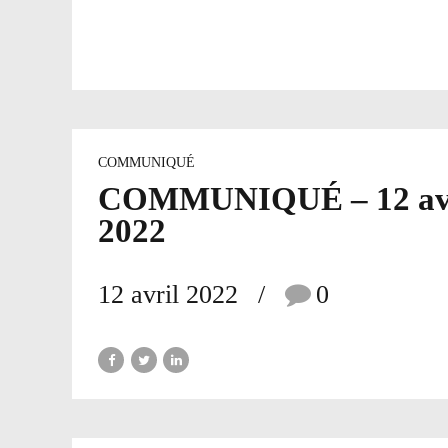
COMMUNIQUÉ
COMMUNIQUÉ – 12 av
2022
12 avril 2022
0