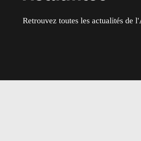
Retrouvez toutes les actualités de l