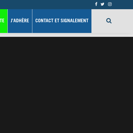
TE
J’ADHÈRE
CONTACT ET SIGNALEMENT