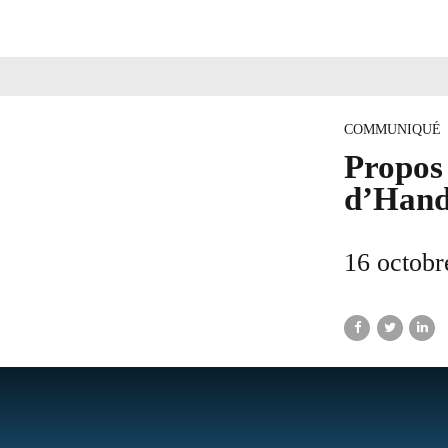
COMMUNIQUÉ
Propos 
d’Hand
16 octobr