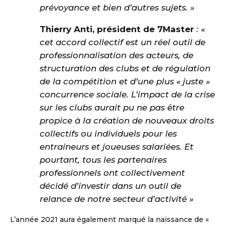
prévoyance et bien d’autres sujets. »
Thierry Anti, président de 7Master
: «
cet accord collectif est un réel outil de
professionnalisation des acteurs, de
structuration des clubs et de régulation
de la compétition et d’une plus « juste »
concurrence sociale. L’impact de la crise
sur les clubs aurait pu ne pas être
propice à la création de nouveaux droits
collectifs ou individuels pour les
entraineurs et joueuses salariées. Et
pourtant, tous les partenaires
professionnels ont collectivement
décidé d’investir dans un outil de
relance de notre secteur d’activité »
L’année 2021 aura également marqué la naissance de «