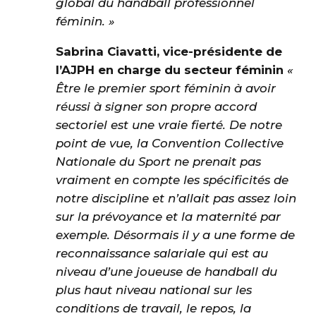
global du handball professionnel
féminin. »
Sabrina Ciavatti, vice-présidente de
l’AJPH en charge du secteur féminin
«
Être le premier sport féminin à avoir
réussi à signer son propre accord
sectoriel est une vraie fierté. De notre
point de vue, la Convention Collective
Nationale du Sport ne prenait pas
vraiment en compte les spécificités de
notre discipline et n’allait pas assez loin
sur la prévoyance et la maternité par
exemple. Désormais il y a une forme de
reconnaissance salariale qui est au
niveau d’une joueuse de handball du
plus haut niveau national sur les
conditions de travail, le repos, la