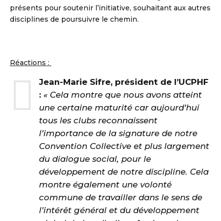
présents pour soutenir l’initiative, souhaitant aux autres
disciplines de poursuivre le chemin.
Réactions :
Jean-Marie Sifre, président de l’UCPHF
:
« Cela montre que nous avons atteint
une certaine maturité car aujourd’hui
tous les clubs reconnaissent
l’importance de la signature de notre
Convention Collective et plus largement
du dialogue social, pour le
développement de notre discipline. Cela
montre également une volonté
commune de travailler dans le sens de
l’intérêt général et du développement