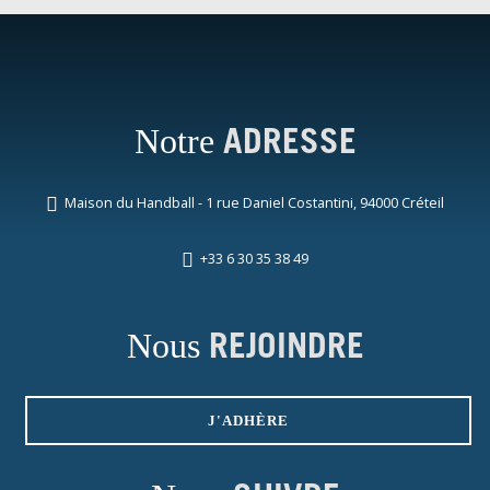
Notre
ADRESSE
Maison du Handball - 1 rue Daniel Costantini, 94000 Créteil
+33 6 30 35 38 49
Nous
REJOINDRE
J'ADHÈRE