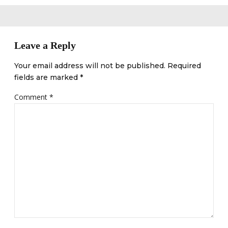
Leave a Reply
Your email address will not be published. Required
fields are marked *
Comment
*