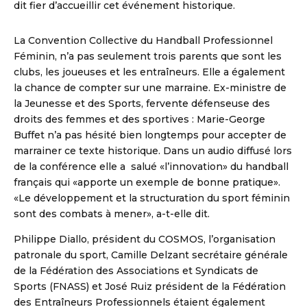
dit fier d’accueillir cet événement historique.
La Convention Collective du Handball Professionnel
Féminin, n’a pas seulement trois parents que sont les
clubs, les joueuses et les entraîneurs. Elle a également
la chance de compter sur une marraine. Ex-ministre de
la Jeunesse et des Sports, fervente défenseuse des
droits des femmes et des sportives : Marie-George
Buffet n’a pas hésité bien longtemps pour accepter de
marrainer ce texte historique. Dans un audio diffusé lors
de la conférence elle a salué «l’innovation» du handball
français qui «apporte un exemple de bonne pratique».
«Le développement et la structuration du sport féminin
sont des combats à mener», a-t-elle dit.
Philippe Diallo, président du COSMOS, l’organisation
patronale du sport, Camille Delzant secrétaire générale
de la Fédération des Associations et Syndicats de
Sports (FNASS) et José Ruiz président de la Fédération
des Entraîneurs Professionnels étaient également