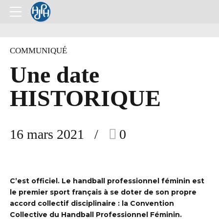
COMMUNIQUÉ
Une date
HISTORIQUE
16 mars 2021
0
C’est officiel. Le handball professionnel féminin est
le premier sport français à se doter de son propre
accord collectif disciplinaire : la Convention
Collective du Handball Professionnel Féminin.