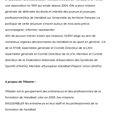
une association loi 1901 qui existe depuis 2004. Elle a pour mission
générale de défendre les droits et intérêts des joueurs et joueuses
professionnel(le)s de handball sur l’ensemble du territoire français. La
politique de cette structure s’inscrit autour de trois axes précis :
accompagner, informer, représenter.
Afin de pouvoir mener à bien ses missions, l’AJPH siège au sein de
nombreux organes décisionnaires du handball et du sport en général : CA
de la FFHB, Assemblée générale et Comité Directeur de la LNH,
Assemblée générale et Comité Directeur de la LFH, Membre et Comité
directeur de la Fédération Nationale d’Association des Syndicats de
Sportifs (FNASS), Membre d’European Handball Players’ Union (EHPU).
A propos de 7Master :
7Master est le groupement des entraineurs et des professionnels de la
formation de Handball, crée en 2005. Ses missions :
RASSEMBLER les entraineurs et leur staff et les professionnels de la
formation de handball.