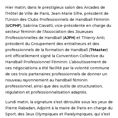
Hier matin, dans le prestigieux salon des Arcades de
l’Hôtel de Ville de Paris, Jean-Marie Sifre, président de
l’Union des Clubs Professionnels de Handball Féminin
(
UCPHF
), Sabrina Ciavatti, vice-présidente en charge du
secteur féminin de l’Association des Joueuses
Professionnelles de Handball (
AJPH
) et Thierry Anti,
président du Groupement des entraîneurs et des
professionnels de la formation de Handball (
7Master
)
ont officiellement signé la Convention Collective du
Handball Professionnel Féminin. L’aboutissement de
ces négociations a été facilité par la volonté commune
de ces trois partenaires professionnels de donner un
nouveau rayonnement au handball féminin
professionnel, ainsi que des outils de structuration,
régulation et professionnalisation adaptés.
Lundi matin, la signature s’est déroulée sous les yeux de
Pierre Rabadan, Adjoint à la maire de Paris en charge du
Sport, des Jeux Olympiques et Paralympiques, qui s’est
DBALL