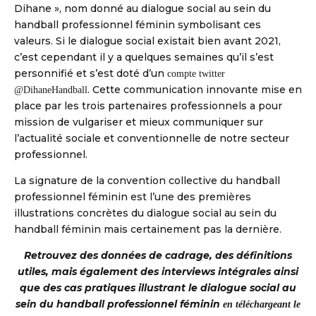
Dihane », nom donné au dialogue social au sein du
handball professionnel féminin symbolisant ces
valeurs. Si le dialogue social existait bien avant 2021,
c’est cependant il y a quelques semaines qu’il s’est
personnifié et s’est doté d’un
compte twitter
. Cette communication innovante mise en
@DihaneHandball
place par les trois partenaires professionnels a pour
mission de vulgariser et mieux communiquer sur
l’actualité sociale et conventionnelle de notre secteur
professionnel.
La signature de la convention collective du handball
professionnel féminin est l’une des premières
illustrations concrètes du dialogue social au sein du
handball féminin mais certainement pas la dernière.
Retrouvez des données de cadrage, des définitions
utiles, mais également des interviews intégrales ainsi
que des cas pratiques illustrant le dialogue social au
sein du handball professionnel féminin
en téléchargeant le