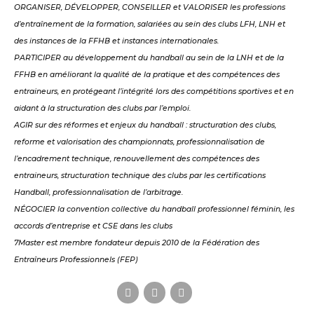
ORGANISER, DÉVELOPPER, CONSEILLER et VALORISER les professions
d’entraînement de la formation, salariées au sein des clubs LFH, LNH et
des instances de la FFHB et instances internationales.
PARTICIPER au développement du handball au sein de la LNH et de la
FFHB en améliorant la qualité de la pratique et des compétences des
entraineurs, en protégeant l’intégrité lors des compétitions sportives et en
aidant à la structuration des clubs par l’emploi.
AGIR sur des réformes et enjeux du handball : structuration des clubs,
reforme et valorisation des championnats, professionnalisation de
l’encadrement technique, renouvellement des compétences des
entraineurs, structuration technique des clubs par les certifications
Handball, professionnalisation de l’arbitrage.
NÉGOCIER la convention collective du handball professionnel féminin, les
accords d’entreprise et CSE dans les clubs
7Master est membre fondateur depuis 2010 de la Fédération des
Entraîneurs Professionnels (FEP)