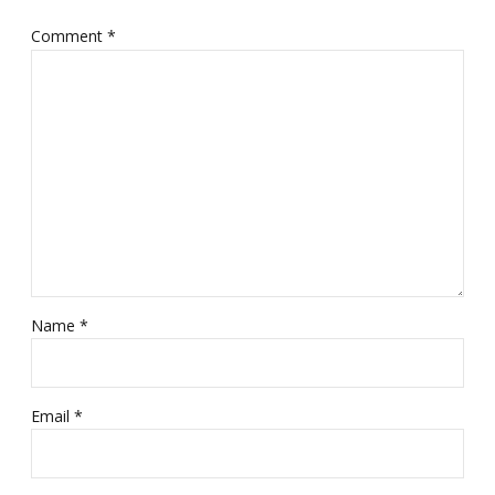
Comment
*
Name *
Email *