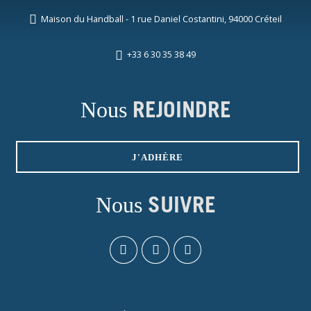
Maison du Handball - 1 rue Daniel Costantini, 94000 Créteil
+33 6 30 35 38 49
Nous
REJOINDRE
J'ADHÈRE
Nous
SUIVRE