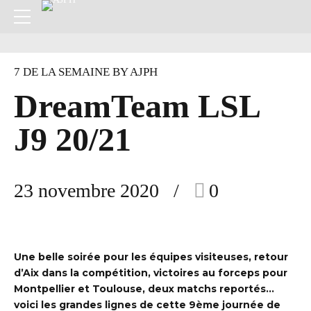
7 DE LA SEMAINE BY AJPH
DreamTeam LSL
J9 20/21
23 novembre 2020
0
Une belle soirée pour les équipes visiteuses, retour
d’Aix dans la compétition, victoires au forceps pour
Montpellier et Toulouse, deux matchs reportés…
voici les grandes lignes de cette 9
ème journée de