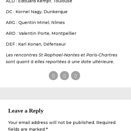
ALD : Edouard Kempf, Toulouse
DC : Kornel Nagy, Dunkerque
ARG : Quentin Minel, Nîmes
ARD : Valentin Porte, Montpellier
DEF : Karl Konan, Défenseur
Les rencontres St Raphael-Nantes et Paris-Chartres
sont quant à elles reportées à une date ultérieure.
Leave a Reply
Your email address will not be published. Required
fields are marked *