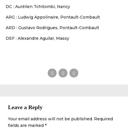
DC : Aurélien Tchitombi, Nancy
ARG : Ludwig Appolinaire, Pontault-Combault
ARD : Gustavo Rodrigues, Pontault-Combault
DEF : Alexandre Aguilar, Massy
Leave a Reply
Your email address will not be published. Required
fields are marked *