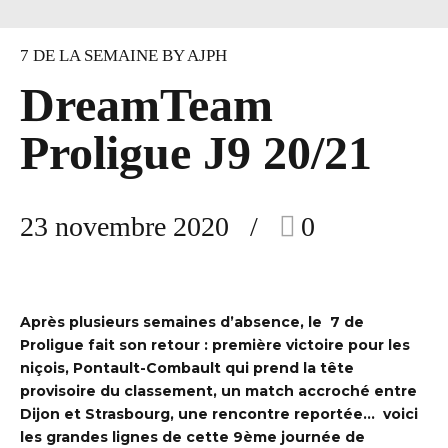
7 DE LA SEMAINE BY AJPH
DreamTeam
Proligue J9 20/21
23 novembre 2020
0
Après plusieurs semaines d’absence, le 7 de
Proligue fait son retour : première victoire pour les
niçois, Pontault-Combault qui prend la tête
provisoire du classement, un match accroché entre
Dijon et Strasbourg, une rencontre reportée… voici
les grandes lignes de cette 9
ème journée de