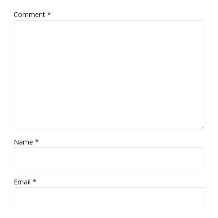
Comment
*
Name *
Email *