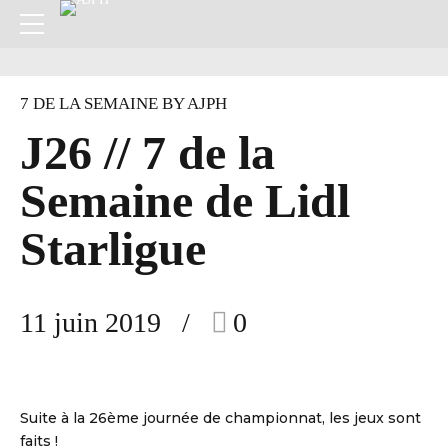
7 DE LA SEMAINE BY AJPH
J26 // 7 de la
Semaine de Lidl
Starligue
11 juin 2019
0
Suite à la 26ème journée de championnat, les jeux sont
faits !