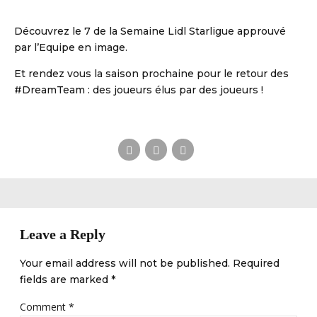
Découvrez le 7 de la Semaine Lidl Starligue approuvé
par l’Equipe en image.
Et rendez vous la saison prochaine pour le retour des
#DreamTeam : des joueurs élus par des joueurs !
DBALL
Leave a Reply
Your email address will not be published. Required
fields are marked *
Comment
*