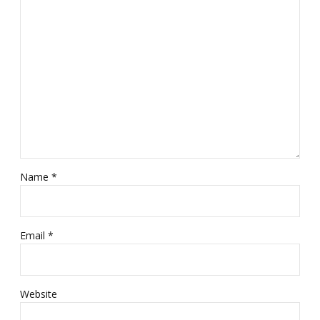
Name *
Email *
Website