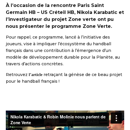
À l’occasion de la rencontre Paris Saint
Germain HB – US Créteil HB, Nikola Karabatic et
l’investigateur du projet Zone verte ont pu
nous présenter le programme Zone Verte.
Pour rappel, ce programme, lancé à l’initiative des
joueurs, vise à impliquer l’écosystème du handball
français dans une contribution à l’émergence d’un
modèle de développement durable pour la Planète, au
travers d’actions concrètes.
S DE HANDBALL
Retrouvez
retraçant la génèse de ce beau projet
l’article
pour le handball français !