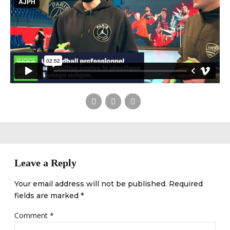
Leave a Reply
Your email address will not be published. Required
fields are marked *
Comment
*