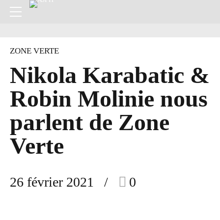
ZONE VERTE
Nikola Karabatic &
Robin Molinie nous
parlent de Zone
Verte
26 février 2021
0