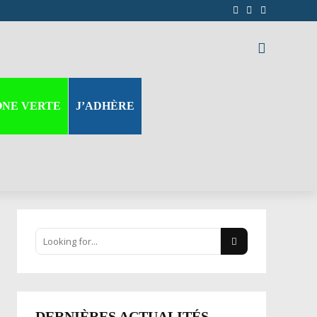
ONE VERTE
J’ADHÈRE
DERNIÈRES ACTUALITÉS