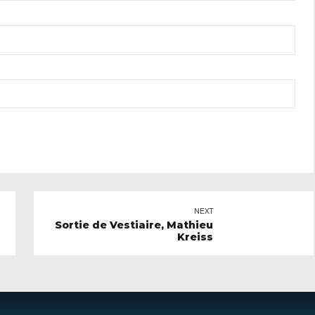
NEXT
Sortie de Vestiaire, Mathieu
Kreiss