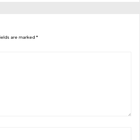
ields are marked *