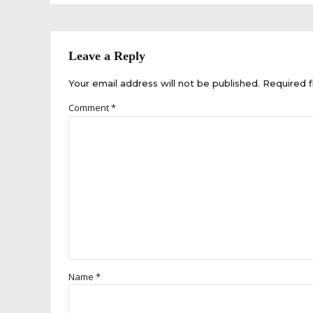
Leave a Reply
Your email address will not be published. Required f
Comment
*
Name *