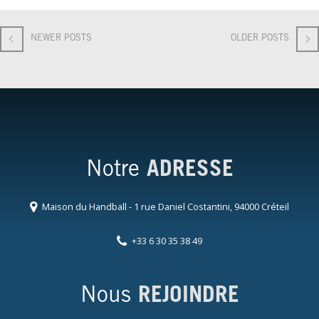
NEWER POSTS
OLDER POSTS
Notre
ADRESSE
Maison du Handball - 1 rue Daniel Costantini, 94000 Créteil
+33 6 30 35 38 49
Nous
REJOINDRE