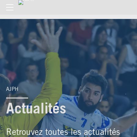
AJPH
Actualités
Retrouvez toutes les actualités