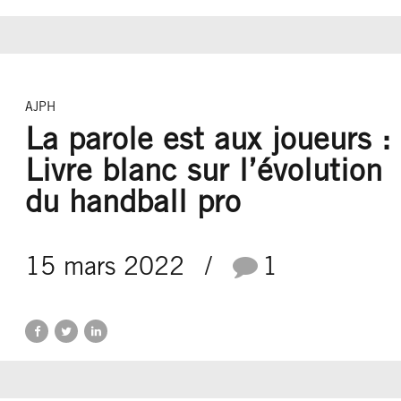
AJPH
La parole est aux joueurs :
Livre blanc sur l’évolution
du handball pro
15 mars 2022
1