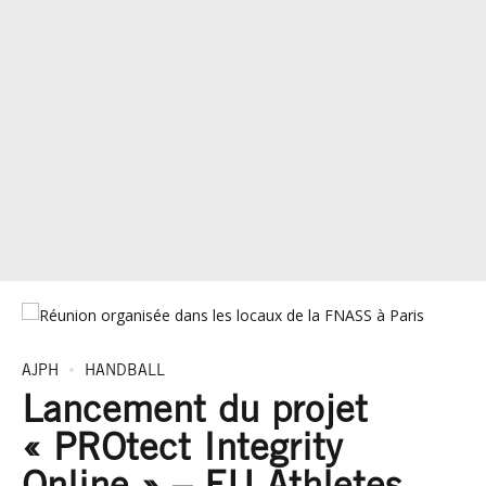
AJPH
HANDBALL
Lancement du projet
« PROtect Integrity