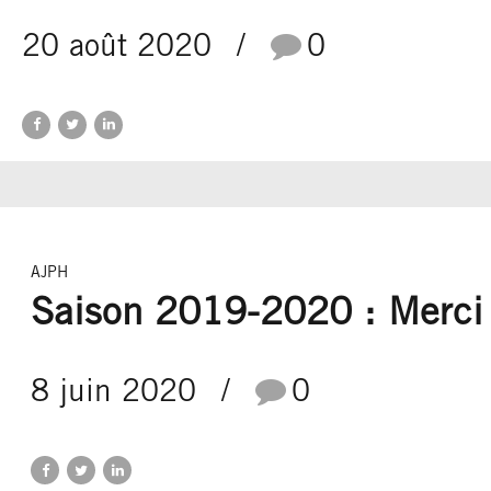
20 août 2020
0
AJPH
Saison 2019-2020 : Merci
8 juin 2020
0