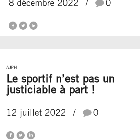
8 décembre 2022
0
AJPH
Le sportif n’est pas un
justiciable à part !
12 juillet 2022
0