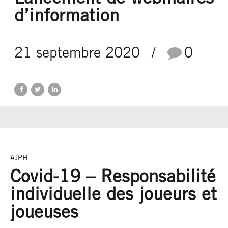
d’information
21 septembre 2020
0
AJPH
Covid-19 – Responsabilité
individuelle des joueurs et
joueuses